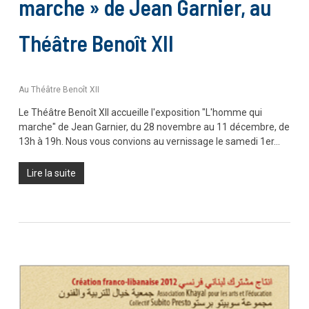
marche » de Jean Garnier, au
Théâtre Benoît XII
Au Théâtre Benoît XII
Le Théâtre Benoît XII accueille l'exposition "L'homme qui
marche" de Jean Garnier, du 28 novembre au 11 décembre, de
13h à 19h. Nous vous convions au vernissage le samedi 1er…
Lire la suite