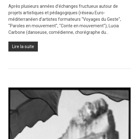
Après plusieurs années d’échanges fructueux autour de
projets artistiques et pédagogiques (réseau Euro-
méditerranéen d’artistes formateurs "Voyages du Geste",
"Paroles en mouvement", "Conte en mouvement"), Lucia
Carbone (danseuse, comédienne, chorégraphe du…
Lire la suite