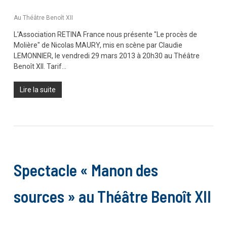
Au Théâtre Benoît XII
L'Association RETINA France nous présente "Le procès de
Molière" de Nicolas MAURY, mis en scène par Claudie
LEMONNIER, le vendredi 29 mars 2013 à 20h30 au Théâtre
Benoît XII. Tarif…
Lire la suite
Spectacle « Manon des
sources » au Théâtre Benoît XII