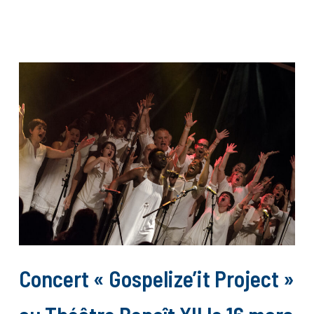
Concert « Gospelize’it Project »