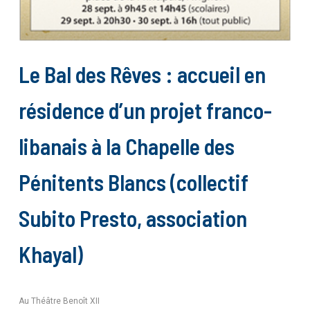
Le Bal des Rêves : accueil en
résidence d’un projet franco-
libanais à la Chapelle des
Pénitents Blancs (collectif
Subito Presto, association
Khayal)
Au Théâtre Benoît XII