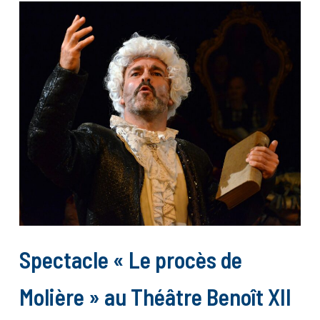
Spectacle « Le procès de
Molière » au Théâtre Benoît XII