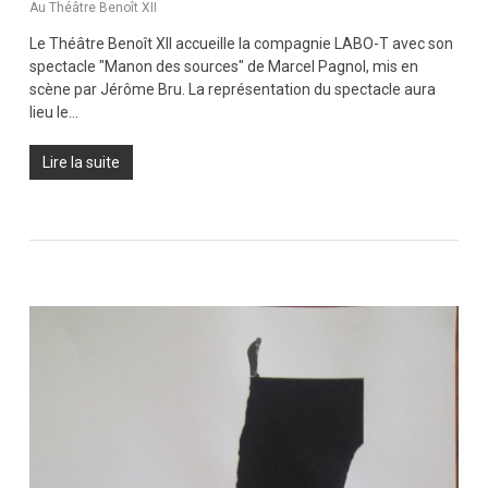
Au Théâtre Benoît XII
Le Théâtre Benoît XII accueille la compagnie LABO-T avec son
spectacle "Manon des sources" de Marcel Pagnol, mis en
scène par Jérôme Bru. La représentation du spectacle aura
lieu le…
Lire la suite