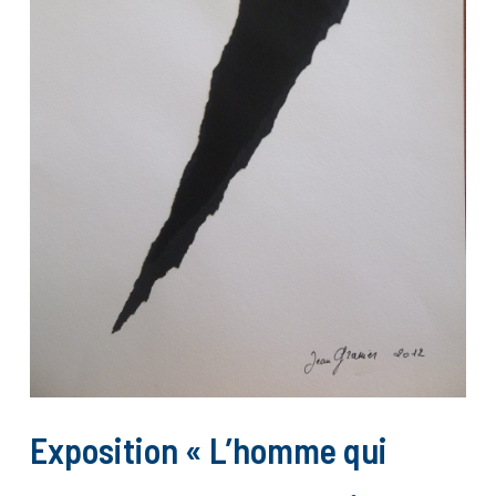
Exposition « L’homme qui