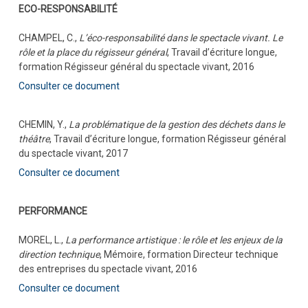
ECO-RESPONSABILITÉ
CHAMPEL, C.,
L’éco-responsabilité dans le spectacle vivant. Le
rôle et la place du régisseur général
, Travail d’écriture longue,
formation Régisseur général du spectacle vivant, 2016
Consulter ce document
CHEMIN, Y.,
La problématique de la gestion des déchets dans le
théâtre
, Travail d’écriture longue, formation Régisseur général
du spectacle vivant, 2017
Consulter ce document
PERFORMANCE
MOREL, L.,
La performance artistique : le rôle et les enjeux de la
direction technique
, Mémoire, formation Directeur technique
des entreprises du spectacle vivant, 2016
Consulter ce document