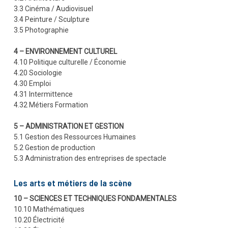
3.3 Cinéma / Audiovisuel
3.4 Peinture / Sculpture
3.5 Photographie
4 – ENVIRONNEMENT CULTUREL
4.10 Politique culturelle / Économie
4.20 Sociologie
4.30 Emploi
4.31 Intermittence
4.32 Métiers Formation
5 – ADMINISTRATION ET GESTION
5.1 Gestion des Ressources Humaines
5.2 Gestion de production
5.3 Administration des entreprises de spectacle
Les arts et métiers de la scène
10 – SCIENCES ET TECHNIQUES FONDAMENTALES
10.10 Mathématiques
10.20 Électricité