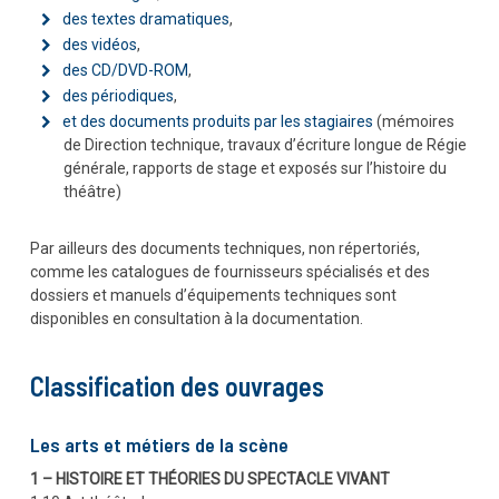
des textes dramatiques
,
des vidéos
,
des CD/DVD-ROM
,
des périodiques
,
et des documents produits par les stagiaires
(mémoires
de Direction technique, travaux d’écriture longue de Régie
générale, rapports de stage et exposés sur l’histoire du
théâtre)
Par ailleurs des documents techniques, non répertoriés,
comme les catalogues de fournisseurs spécialisés et des
dossiers et manuels d’équipements techniques sont
disponibles en consultation à la documentation.
Classification des ouvrages
Les arts et métiers de la scène
1 – HISTOIRE ET THÉORIES DU SPECTACLE VIVANT