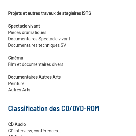
Projets et autres travaux de stagiaires ISTS
Spectacle vivant
Pièces dramatiques
Documentaires Spectacle vivant
Documentaires techniques SV
Cinéma
Film et documentaires divers
Documentaires Autres Arts
Peinture
Autres Arts
Classification des CD/DVD-ROM
CD Audio
CD Interview, conférences…