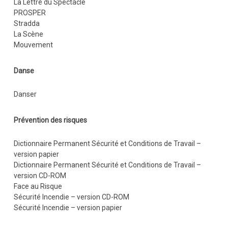
La Lettre du Spectacle
PROSPER
Stradda
La Scène
Mouvement
Danse
Danser
Prévention des risques
Dictionnaire Permanent Sécurité et Conditions de Travail –
version papier
Dictionnaire Permanent Sécurité et Conditions de Travail –
version CD-ROM
Face au Risque
Sécurité Incendie – version CD-ROM
Sécurité Incendie – version papier