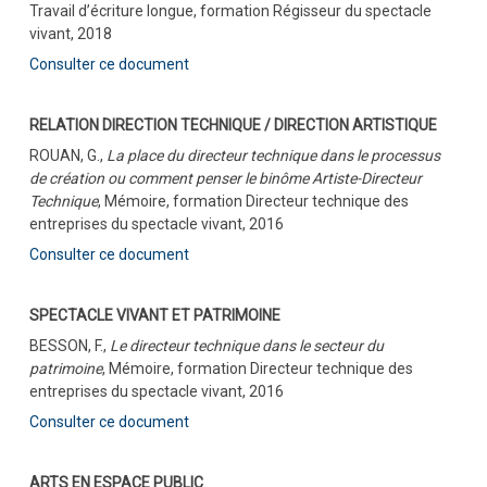
Travail d’écriture longue, formation Régisseur du spectacle
vivant, 2018
Consulter ce document
RELATION DIRECTION TECHNIQUE / DIRECTION ARTISTIQUE
ROUAN, G.,
La place du directeur technique dans le processus
de création ou comment penser le binôme Artiste-Directeur
Technique
, Mémoire, formation Directeur technique des
entreprises du spectacle vivant, 2016
Consulter ce document
SPECTACLE VIVANT ET PATRIMOINE
BESSON, F.,
Le directeur technique dans le secteur du
patrimoine
, Mémoire, formation Directeur technique des
entreprises du spectacle vivant, 2016
Consulter ce document
ARTS EN ESPACE PUBLIC