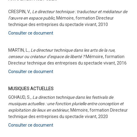
CRESPIN, V.,
Le directeur technique : traducteur et médiateur de
l’œuvre en espace public
, Mémoire, formation Directeur
technique des entreprises du spectacle vivant, 2010
Consulter ce document
MARTIN, L.,
Le directeur technique dans les arts de la rue,
censeur ou créateur d’espace de liberté ?
Mémoire, formation
Directeur technique des entreprises du spectacle vivant, 2016
Consulter ce document
MUSIQUES ACTUELLES
GOHAUD, S.,
La direction technique dans les festivals de
musiques actuelles : une fonction plurielle entre conception et
exploitation de lieux en extérieur
, Mémoire, formation Directeur
technique des entreprises du spectacle vivant, 2020
Consulter ce document