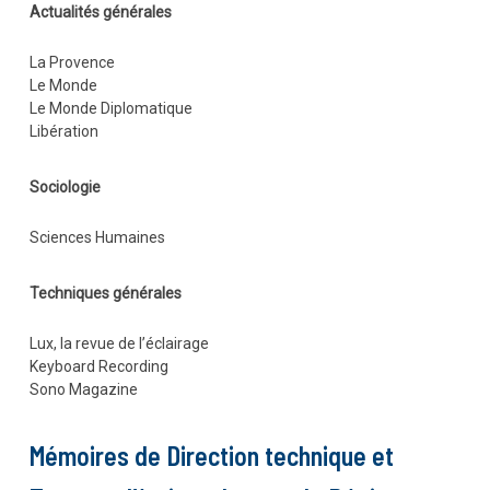
Actualités générales
La Provence
Le Monde
Le Monde Diplomatique
Libération
Sociologie
Sciences Humaines
Techniques générales
Lux, la revue de l’éclairage
Keyboard Recording
Sono Magazine
Mémoires de Direction technique et