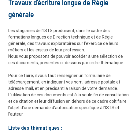
Travaux d’écriture longue de Régie
générale
Les stagiaires de l’ISTS produisent, dans le cadre des
formations longues de Direction technique et de Régie
générale, des travaux exploratoires sur l’exercice de leurs
métiers et les enjeux de leur profession.
Nous vous proposons de pouvoir accéder à une sélection de
ces documents, présentés ci-dessous par ordre thématique.
Pour ce faire, il vous faut renseigner un formulaire de
téléchargement, en indiquant vos nom, adresse postale et
adresse mail, et en précisant la raison de votre demande.
L’utilisation de ces documents est à la seule fin de consultation
et de citation et leur diffusion en dehors de ce cadre doit faire
l’objet d’une demande d’autorisation spécifique à l’ISTS et
l’auteur.
Liste des thématiques :