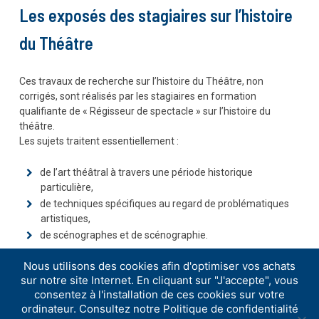
Les exposés des stagiaires sur l’histoire
du Théâtre
Ces travaux de recherche sur l’histoire du Théâtre, non
corrigés, sont réalisés par les stagiaires en formation
qualifiante de « Régisseur de spectacle » sur l’histoire du
théâtre.
Les sujets traitent essentiellement :
de l’art théâtral à travers une période historique
particulière,
de techniques spécifiques au regard de problématiques
artistiques,
de scénographes et de scénographie.
Nous utilisons des cookies afin d'optimiser vos achats
sur notre site Internet. En cliquant sur "J'accepte", vous
consentez à l'installation de ces cookies sur votre
ordinateur. Consultez notre Politique de confidentialité