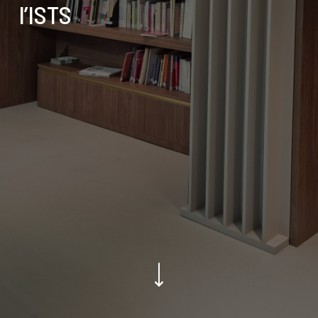
l’ISTS