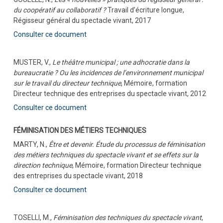
du coopératif au collaboratif ?
Travail d’écriture longue,
Régisseur général du spectacle vivant, 2017
Consulter ce document
MUSTER, V.,
Le théâtre municipal ; une adhocratie dans la
bureaucratie ? Ou les incidences de l’environnement municipal
sur le travail du directeur technique
, Mémoire, formation
Directeur technique des entreprises du spectacle vivant, 2012
Consulter ce document
FÉMINISATION DES MÉTIERS TECHNIQUES
MARTY, N.,
Être et devenir. Étude du processus de féminisation
des métiers techniques du spectacle vivant et se effets sur la
direction technique
, Mémoire, formation Directeur technique
des entreprises du spectacle vivant, 2018
Consulter ce document
TOSELLI, M.,
Féminisation des techniques du spectacle vivant
,