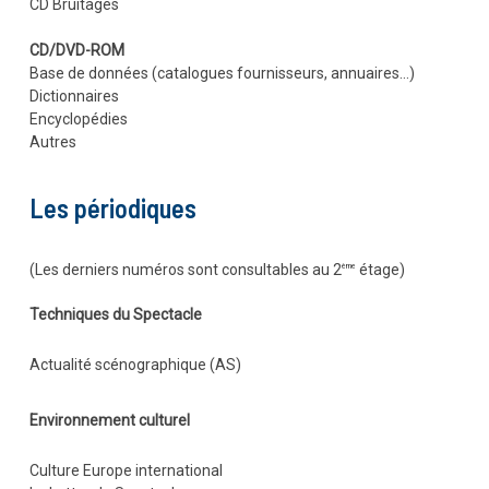
CD Bruitages
CD/DVD-ROM
Base de données (catalogues fournisseurs, annuaires…)
Dictionnaires
Encyclopédies
Autres
Les périodiques
(Les derniers numéros sont consultables au 2
étage)
ème
Techniques du Spectacle
Actualité scénographique (AS)
Environnement culturel
Culture Europe international