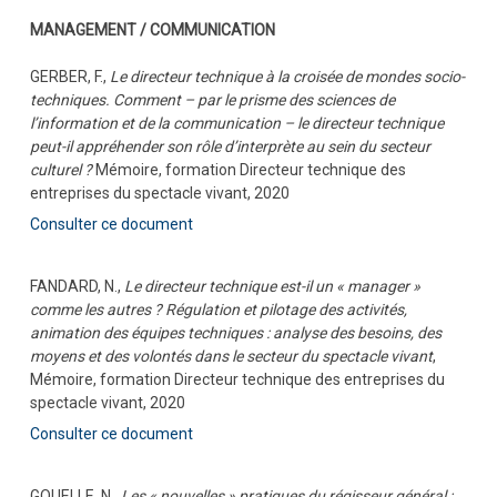
MANAGEMENT / COMMUNICATION
GERBER, F.,
Le directeur technique à la croisée de mondes socio-
techniques. Comment – par le prisme des sciences de
l’information et de la communication – le directeur technique
peut-il appréhender son rôle d’interprète au sein du secteur
culturel ?
Mémoire, formation Directeur technique des
entreprises du spectacle vivant, 2020
Consulter ce document
FANDARD, N.,
Le directeur technique est-il un « manager »
comme les autres ? Régulation et pilotage des activités,
animation des équipes techniques : analyse des besoins, des
moyens et des volontés dans le secteur du spectacle vivant
,
Mémoire, formation Directeur technique des entreprises du
spectacle vivant, 2020
Consulter ce document
GOUELLE, N.,
Les « nouvelles » pratiques du régisseur général :