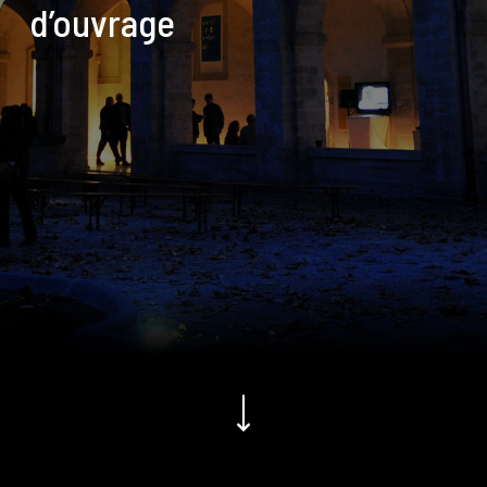
d’ouvrage