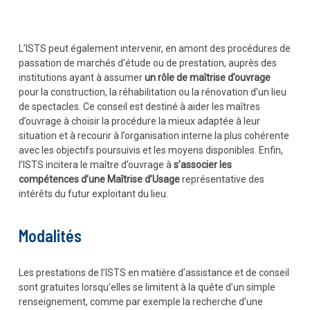
L’ISTS peut également intervenir, en amont des procédures de
passation de marchés d’étude ou de prestation, auprès des
institutions ayant à assumer
un rôle de maîtrise d’ouvrage
pour la construction, la réhabilitation ou la rénovation d’un lieu
de spectacles. Ce conseil est destiné à aider les maîtres
d’ouvrage à choisir la procédure la mieux adaptée à leur
situation et à recourir à l’organisation interne la plus cohérente
avec les objectifs poursuivis et les moyens disponibles. Enfin,
l’ISTS incitera le maître d’ouvrage à
s’associer les
compétences d’une Maîtrise d’Usage
représentative des
intérêts du futur exploitant du lieu.
Modalités
Les prestations de l’ISTS en matière d’assistance et de conseil
sont gratuites lorsqu’elles se limitent à la quête d’un simple
renseignement, comme par exemple la recherche d’une