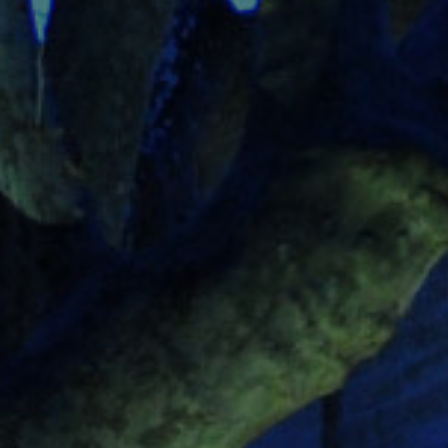
Tapez sur Entrée pour lancer la recherche ou sur Echap p