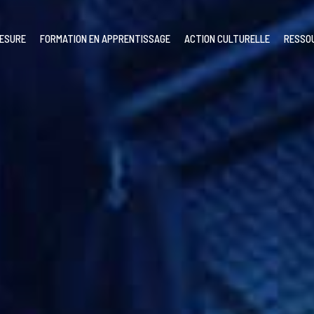
MESURE
FORMATION EN APPRENTISSAGE
ACTION CULTURELLE
RESSO