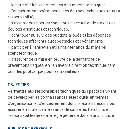
– lecture et établissement des documents techniques,
– l’encadrement opérationnel des équipes techniques sous sa
responsabilité,
– s’assurer des bonnes conditions d’accueil et de travail des
équipes artistiques et techniques,
– contribuer au suivi des budgets alloués et les dépenses
techniques afférents aux spectacles et événements,
– participer à l’entretien et la maintenance du matériel
scénotechnique,
– s’assurer de la mise en œuvre de la démarche de
préventions risques, en lien avec la direction technique, tant
pour les publics que pour les travailleurs.
OBJECTIFS
Permettre aux responsables techniques du spectacle vivant
de développer les connaissances et les outils en termes
d’organisation et d’encadrement dont ils auront besoin pour
assurer en toute connaissance de cause les fonctions et
responsabilités liées à la régie générale dans leur structure.
PUBLICS ET PRÉREQUIS