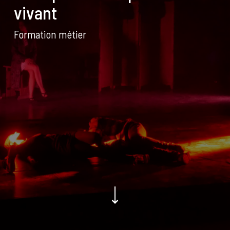
vivant
Formation métier