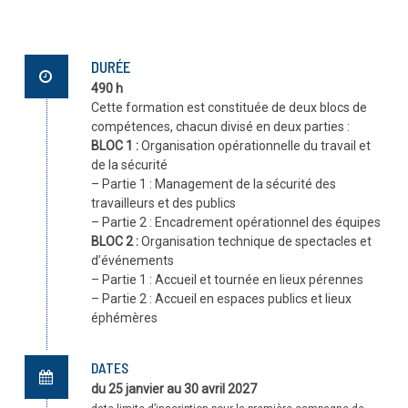
DURÉE
490 h
Cette formation est constituée de deux blocs de
compétences, chacun divisé en deux parties :
BLOC 1 :
Organisation opérationnelle du travail et
de la sécurité
– Partie 1 : Management de la sécurité des
travailleurs et des publics
– Partie 2 : Encadrement opérationnel des équipes
BLOC 2 :
Organisation technique de spectacles et
d’événements
– Partie 1 : Accueil et tournée en lieux pérennes
– Partie 2 : Accueil en espaces publics et lieux
éphémères
DATES
du 25 janvier au 30 avril 2027