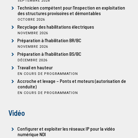
SEPTEMBRE 2026
Technicien compétent pour l’inspection en exploitation
des structures provisoires et démontables
OCTOBRE 2026
Recyclage des habilitations électriques
NOVEMBRE 2026
Préparation à l’habilitation BR/BC
NOVEMBRE 2026
Préparation à l’habilitation BS/BC
DÉCEMBRE 2026
Travail en hauteur
EN COURS DE PROGRAMMATION
Accroche et levage – Ponts et moteurs (autorisation de
conduite)
EN COURS DE PROGRAMMATION
Vidéo
Configurer et exploiter les réseaux IP pour la vidéo
numérique NDI