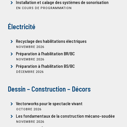
Installation et calage des systèmes de sonorisation
EN COURS DE PROGRAMMATION
Électricité
Recyclage des habilitations électriques
NOVEMBRE 2026
Préparation à l’habilitation BR/BC
NOVEMBRE 2026
Préparation à l’habilitation BS/BC
DÉCEMBRE 2026
Dessin – Construction – Décors
Vectorworks pour le spectacle vivant
OCTOBRE 2026
Les fondamentaux de la construction mécano-soudée
NOVEMBRE 2026