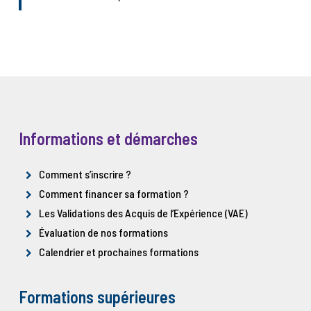
Informations et démarches
Comment s’inscrire ?
Comment financer sa formation ?
Les Validations des Acquis de l’Expérience (VAE)
Évaluation de nos formations
Calendrier et prochaines formations
Formations supérieures