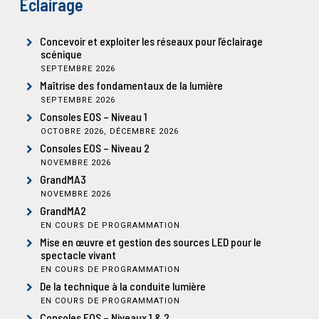
Éclairage
Concevoir et exploiter les réseaux pour l’éclairage
scénique
SEPTEMBRE 2026
Maîtrise des fondamentaux de la lumière
SEPTEMBRE 2026
Consoles EOS – Niveau 1
OCTOBRE 2026, DÉCEMBRE 2026
Consoles EOS – Niveau 2
NOVEMBRE 2026
GrandMA3
NOVEMBRE 2026
GrandMA2
EN COURS DE PROGRAMMATION
Mise en œuvre et gestion des sources LED pour le
spectacle vivant
EN COURS DE PROGRAMMATION
De la technique à la conduite lumière
EN COURS DE PROGRAMMATION
Consoles EOS – Niveaux 1 & 2