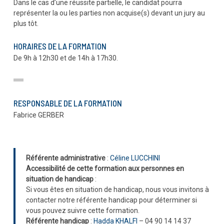
Dans le cas d’une réussite partielle, le candidat pourra
représenter la ou les parties non acquise(s) devant un jury au
plus tôt.
HORAIRES DE LA FORMATION
De 9h à 12h30 et de 14h à 17h30.
RESPONSABLE DE LA FORMATION
Fabrice GERBER
Référente administrative
:
Céline LUCCHINI
Accessibilité de cette formation aux personnes en
situation de handicap
:
Si vous êtes en situation de handicap, nous vous invitons à
contacter notre référente handicap pour déterminer si
vous pouvez suivre cette formation.
Référente handicap
:
Hadda KHALFI
– 04 90 14 14 37