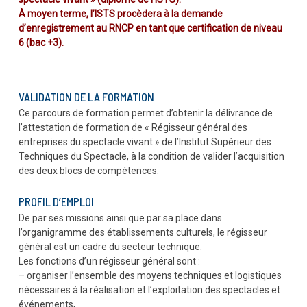
À moyen terme, l’ISTS procèdera à la demande
d’enregistrement au RNCP en tant que certification de niveau
6 (bac +3).
VALIDATION DE LA FORMATION
Ce parcours de formation permet d’obtenir la délivrance de
l’attestation de formation de « Régisseur général des
entreprises du spectacle vivant » de l’Institut Supérieur des
Techniques du Spectacle, à la condition de valider l’acquisition
des deux blocs de compétences.
PROFIL D’EMPLOI
De par ses missions ainsi que par sa place dans
l’organigramme des établissements culturels, le régisseur
général est un cadre du secteur technique.
Les fonctions d’un régisseur général sont :
– organiser l’ensemble des moyens techniques et logistiques
nécessaires à la réalisation et l’exploitation des spectacles et
événements,