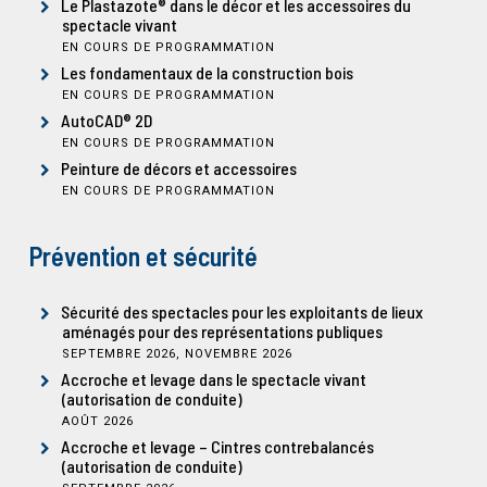
Le Plastazote® dans le décor et les accessoires du
spectacle vivant
EN COURS DE PROGRAMMATION
Les fondamentaux de la construction bois
EN COURS DE PROGRAMMATION
AutoCAD® 2D
EN COURS DE PROGRAMMATION
Peinture de décors et accessoires
EN COURS DE PROGRAMMATION
Prévention et sécurité
Sécurité des spectacles pour les exploitants de lieux
aménagés pour des représentations publiques
SEPTEMBRE 2026, NOVEMBRE 2026
Accroche et levage dans le spectacle vivant
(autorisation de conduite)
AOÛT 2026
Accroche et levage – Cintres contrebalancés
(autorisation de conduite)