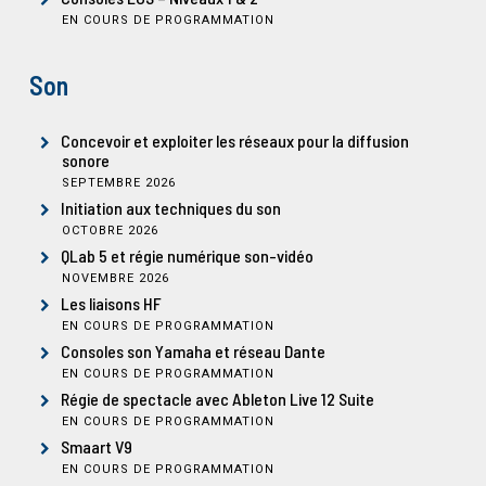
EN COURS DE PROGRAMMATION
Son
Concevoir et exploiter les réseaux pour la diffusion
sonore
SEPTEMBRE 2026
Initiation aux techniques du son
OCTOBRE 2026
QLab 5 et régie numérique son-vidéo
NOVEMBRE 2026
Les liaisons HF
EN COURS DE PROGRAMMATION
Consoles son Yamaha et réseau Dante
EN COURS DE PROGRAMMATION
Régie de spectacle avec Ableton Live 12 Suite
EN COURS DE PROGRAMMATION
Smaart V9
EN COURS DE PROGRAMMATION