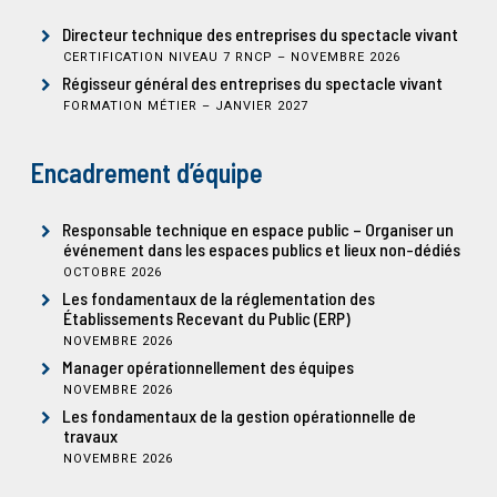
Directeur technique des entreprises du spectacle vivant
CERTIFICATION NIVEAU 7 RNCP – NOVEMBRE 2026
Régisseur général des entreprises du spectacle vivant
FORMATION MÉTIER – JANVIER 2027
Encadrement d’équipe
Responsable technique en espace public – Organiser un
événement dans les espaces publics et lieux non-dédiés
OCTOBRE 2026
Les fondamentaux de la réglementation des
Établissements Recevant du Public (ERP)
NOVEMBRE 2026
Manager opérationnellement des équipes
NOVEMBRE 2026
Les fondamentaux de la gestion opérationnelle de
travaux
NOVEMBRE 2026