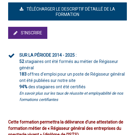
TÉLÉCHARGER LE DESCRIPTIF DÉTAILLÉ DE LA
FORMATION
S'INSCRIRE
SUR LA PÉRIODE 2014 - 2025 :
52
stagiaires ont été formés au métier de Régisseur
général
183
offres d’emploi pour un poste de Régisseur général
ont été publiées sur notre site
94%
des stagiaires ont été certifiés
En savoir plus sur les taux de réussite et employabilité de nos
formations certifiantes
Cette formation permettra la délivrance d’une attestation de
formation métier de « Régisseur général des entreprises du
spectacle vivant » (diplôme de l’ISTS).