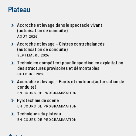
Plateau
Accroche et levage dans le spectacle vivant
(autorisation de conduite)
AOÛT 2026
Accroche et levage – Cintres contrebalancés
(autorisation de conduite)
SEPTEMBRE 2026
Technicien compétent pour l’inspection en exploitation
des structures provisoires et démontables
OCTOBRE 2026
Accroche et levage – Ponts et moteurs (autorisation de
conduite)
EN COURS DE PROGRAMMATION
Pyrotechnie de scène
EN COURS DE PROGRAMMATION
Techniques du plateau
EN COURS DE PROGRAMMATION