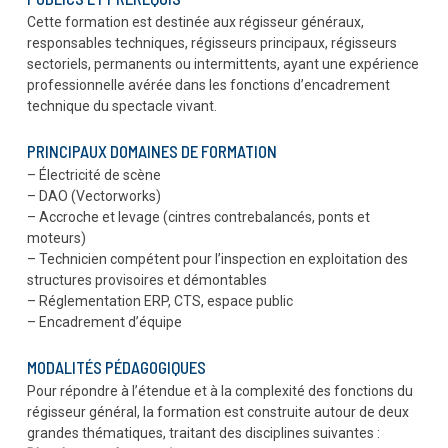
Cette formation est destinée aux régisseur généraux,
responsables techniques, régisseurs principaux, régisseurs
sectoriels, permanents ou intermittents, ayant une expérience
professionnelle avérée dans les fonctions d’encadrement
technique du spectacle vivant.
PRINCIPAUX DOMAINES DE FORMATION
– Électricité de scène
– DAO (Vectorworks)
– Accroche et levage (cintres contrebalancés, ponts et
moteurs)
– Technicien compétent pour l’inspection en exploitation des
structures provisoires et démontables
– Réglementation ERP, CTS, espace public
– Encadrement d’équipe
MODALITÉS PÉDAGOGIQUES
Pour répondre à l’étendue et à la complexité des fonctions du
régisseur général, la formation est construite autour de deux
grandes thématiques, traitant des disciplines suivantes :