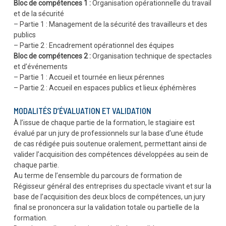
Bloc de compétences 1 :
Organisation opérationnelle du travail
et de la sécurité
– Partie 1 : Management de la sécurité des travailleurs et des
publics
– Partie 2 : Encadrement opérationnel des équipes
Bloc de compétences 2 :
Organisation technique de spectacles
et d’événements
– Partie 1 : Accueil et tournée en lieux pérennes
– Partie 2 : Accueil en espaces publics et lieux éphémères
MODALITÉS D’ÉVALUATION ET VALIDATION
À l’issue de chaque partie de la formation, le stagiaire est
évalué par un jury de professionnels sur la base d’une étude
de cas rédigée puis soutenue oralement, permettant ainsi de
valider l’acquisition des compétences développées au sein de
chaque partie.
Au terme de l’ensemble du parcours de formation de
Régisseur général des entreprises du spectacle vivant et sur la
base de l’acquisition des deux blocs de compétences, un jury
final se prononcera sur la validation totale ou partielle de la
formation.