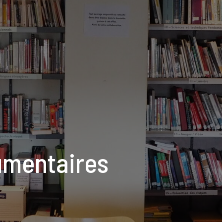
umentaires