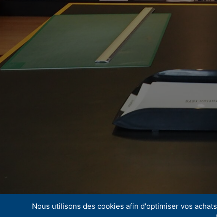
Nous utilisons des cookies afin d'optimiser vos achats 