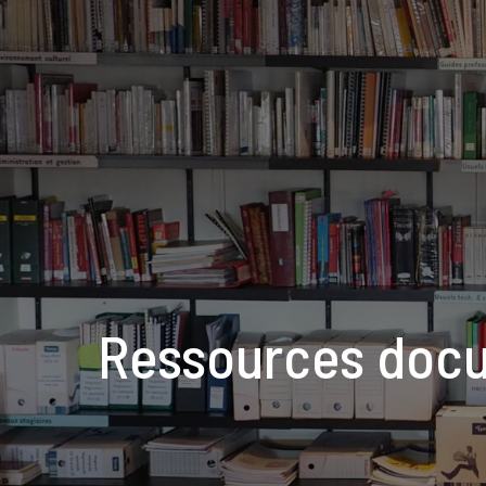
Ressources doc