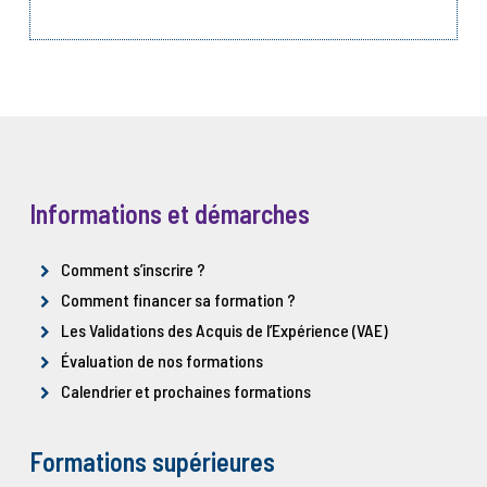
Informations et démarches
Comment s’inscrire ?
Comment financer sa formation ?
Les Validations des Acquis de l’Expérience (VAE)
Évaluation de nos formations
Calendrier et prochaines formations
Formations supérieures