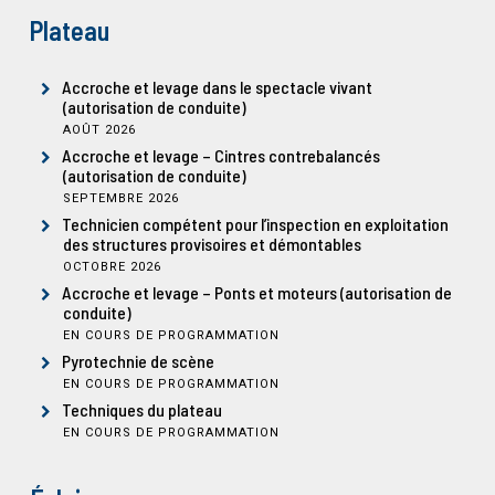
Plateau
Accroche et levage dans le spectacle vivant
(autorisation de conduite)
AOÛT 2026
Accroche et levage – Cintres contrebalancés
(autorisation de conduite)
SEPTEMBRE 2026
Technicien compétent pour l’inspection en exploitation
des structures provisoires et démontables
OCTOBRE 2026
Accroche et levage – Ponts et moteurs (autorisation de
conduite)
EN COURS DE PROGRAMMATION
Pyrotechnie de scène
EN COURS DE PROGRAMMATION
Techniques du plateau
EN COURS DE PROGRAMMATION