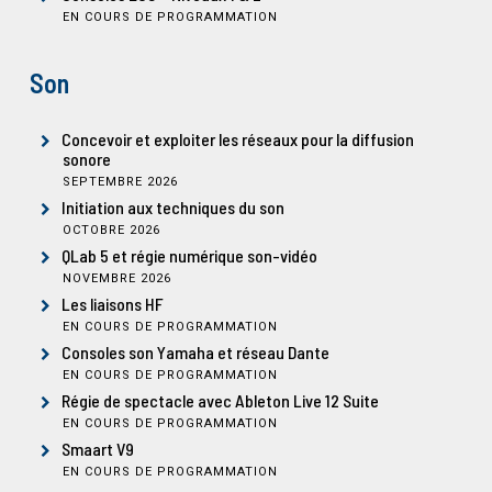
EN COURS DE PROGRAMMATION
Son
Concevoir et exploiter les réseaux pour la diffusion
sonore
SEPTEMBRE 2026
Initiation aux techniques du son
OCTOBRE 2026
QLab 5 et régie numérique son-vidéo
NOVEMBRE 2026
Les liaisons HF
EN COURS DE PROGRAMMATION
Consoles son Yamaha et réseau Dante
EN COURS DE PROGRAMMATION
Régie de spectacle avec Ableton Live 12 Suite
EN COURS DE PROGRAMMATION
Smaart V9
EN COURS DE PROGRAMMATION