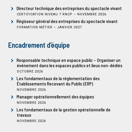
Directeur technique des entreprises du spectacle vivant
CERTIFICATION NIVEAU 7 RNCP – NOVEMBRE 2026
Régisseur général des entreprises du spectacle vivant
FORMATION MÉTIER – JANVIER 2027
Encadrement d’équipe
Responsable technique en espace public – Organiser un
événement dans les espaces publics et lieux non-dédiés
OCTOBRE 2026
Les fondamentaux de la réglementation des
Établissements Recevant du Public (ERP)
NOVEMBRE 2026
Manager opérationnellement des équipes
NOVEMBRE 2026
Les fondamentaux de la gestion opérationnelle de
travaux
NOVEMBRE 2026