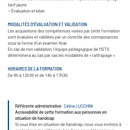
tarif jaune
– Évaluation et bilan
MODALITÉS D’ÉVALUATION ET VALIDATION
Les acquisitions des compétences visées par cette formation
sont évaluées et validées par un contrôle des connaissances
sous la forme d’un examen final.
En cas de non validation, l’équipe pédagogique de l’ISTS
déterminera au cas par cas les modalités de « rattrapage ».
HORAIRES DE LA FORMATION
De 9h à 12h30 et de 14h à 17h30.
Référente administrative
:
Céline LUCCHINI
Accessibilité de cette formation aux personnes en
situation de handicap
:
Si vous êtes en situation de handicap, nous vous invitons à