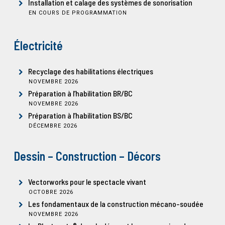
Installation et calage des systèmes de sonorisation
EN COURS DE PROGRAMMATION
Électricité
Recyclage des habilitations électriques
NOVEMBRE 2026
Préparation à l’habilitation BR/BC
NOVEMBRE 2026
Préparation à l’habilitation BS/BC
DÉCEMBRE 2026
Dessin – Construction – Décors
Vectorworks pour le spectacle vivant
OCTOBRE 2026
Les fondamentaux de la construction mécano-soudée
NOVEMBRE 2026