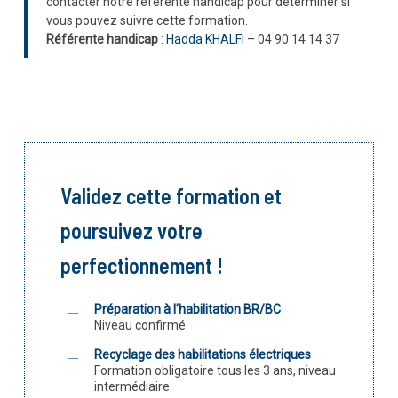
contacter notre référente handicap pour déterminer si
vous pouvez suivre cette formation.
Référente handicap
:
Hadda KHALFI
– 04 90 14 14 37
Validez cette formation et
poursuivez votre
perfectionnement !
Préparation à l’habilitation BR/BC
Niveau confirmé
Recyclage des habilitations électriques
Formation obligatoire tous les 3 ans, niveau
intermédiaire