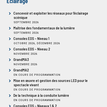
Éclairage
Concevoir et exploiter les réseaux pour l’éclairage
scénique
SEPTEMBRE 2026
Maîtrise des fondamentaux de la lumière
SEPTEMBRE 2026
Consoles EOS – Niveau 1
OCTOBRE 2026, DÉCEMBRE 2026
Consoles EOS – Niveau 2
NOVEMBRE 2026
GrandMA3
NOVEMBRE 2026
GrandMA2
EN COURS DE PROGRAMMATION
Mise en œuvre et gestion des sources LED pour le
spectacle vivant
EN COURS DE PROGRAMMATION
De la technique à la conduite lumière
EN COURS DE PROGRAMMATION
Consoles EOS – Niveaux 1 & 2