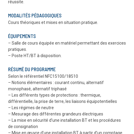
réussite.
MODALITÉS PÉDAGOGIQUES
Cours théoriques et mises en situation pratique.
ÉQUIPEMENTS
– Salle de cours équipée en matériel permettant des exercices
pratiques.
– Poste HT/BT à disposition.
RÉSUMÉ DU PROGRAMME
Selon le référentiel NFC15100/18510
– Notions élémentaires : courant continu, alternatif
monophasé, alternatif triphasé
– Les différents types de protections : thermique,
différentielle, la prise de terre, les liaisons équipotentielles
– Les régimes de neutre
– Mesurage des différentes grandeurs électriques
– La mise en sécurité d’une installation BT et les procédures
de consignation
– Mise en œuvre d’une installation BT à partir d’un comptage