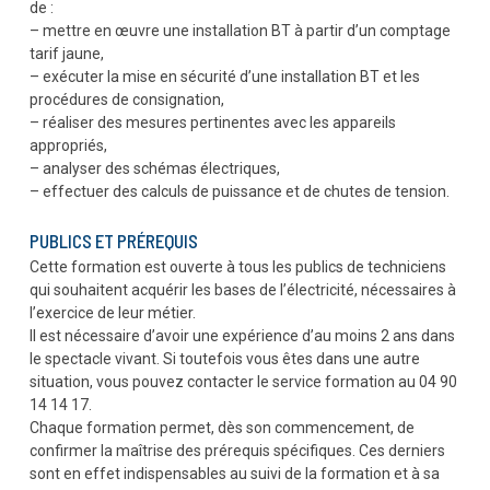
de :
– mettre en œuvre une installation BT à partir d’un comptage
tarif jaune,
– exécuter la mise en sécurité d’une installation BT et les
procédures de consignation,
– réaliser des mesures pertinentes avec les appareils
appropriés,
– analyser des schémas électriques,
– effectuer des calculs de puissance et de chutes de tension.
PUBLICS ET PRÉREQUIS
Cette formation est ouverte à tous les publics de techniciens
qui souhaitent acquérir les bases de l’électricité, nécessaires à
l’exercice de leur métier.
Il est nécessaire d’avoir une expérience d’au moins 2 ans dans
le spectacle vivant. Si toutefois vous êtes dans une autre
situation, vous pouvez contacter le service formation au 04 90
14 14 17.
Chaque formation permet, dès son commencement, de
confirmer la maîtrise des prérequis spécifiques. Ces derniers
sont en effet indispensables au suivi de la formation et à sa