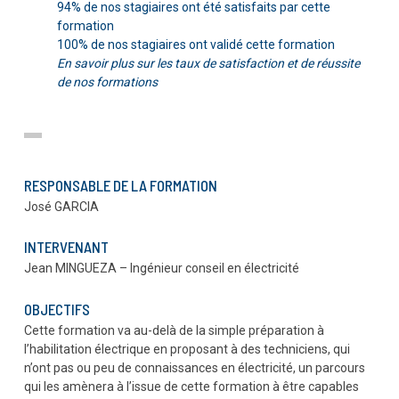
94% de nos stagiaires ont été satisfaits par cette
formation
100% de nos stagiaires ont validé cette formation
En savoir plus sur les taux de satisfaction et de réussite
de nos formations
RESPONSABLE DE LA FORMATION
José GARCIA
INTERVENANT
Jean MINGUEZA – Ingénieur conseil en électricité
OBJECTIFS
Cette formation va au-delà de la simple préparation à
l’habilitation électrique en proposant à des techniciens, qui
n’ont pas ou peu de connaissances en électricité, un parcours
qui les amènera à l’issue de cette formation à être capables