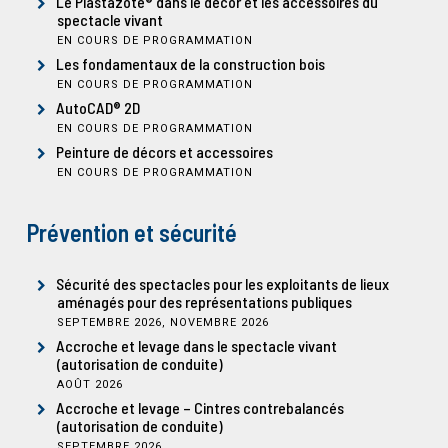
Le Plastazote® dans le décor et les accessoires du
spectacle vivant
EN COURS DE PROGRAMMATION
Les fondamentaux de la construction bois
EN COURS DE PROGRAMMATION
AutoCAD® 2D
EN COURS DE PROGRAMMATION
Peinture de décors et accessoires
EN COURS DE PROGRAMMATION
Prévention et sécurité
Sécurité des spectacles pour les exploitants de lieux
aménagés pour des représentations publiques
SEPTEMBRE 2026, NOVEMBRE 2026
Accroche et levage dans le spectacle vivant
(autorisation de conduite)
AOÛT 2026
Accroche et levage – Cintres contrebalancés
(autorisation de conduite)
SEPTEMBRE 2026