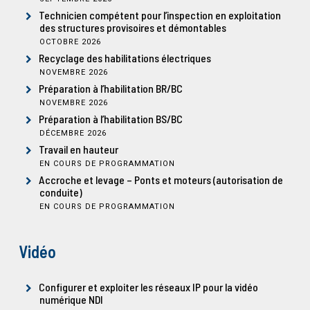
Technicien compétent pour l’inspection en exploitation
des structures provisoires et démontables
OCTOBRE 2026
Recyclage des habilitations électriques
NOVEMBRE 2026
Préparation à l’habilitation BR/BC
NOVEMBRE 2026
Préparation à l’habilitation BS/BC
DÉCEMBRE 2026
Travail en hauteur
EN COURS DE PROGRAMMATION
Accroche et levage – Ponts et moteurs (autorisation de
conduite)
EN COURS DE PROGRAMMATION
Vidéo
Configurer et exploiter les réseaux IP pour la vidéo
numérique NDI