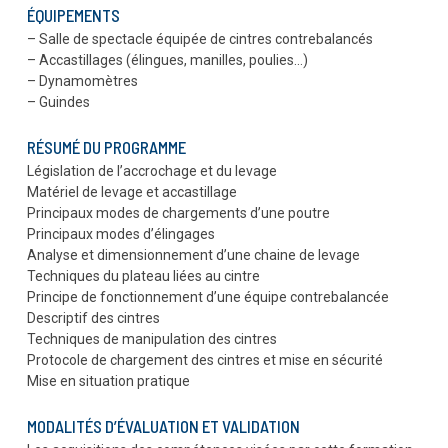
ÉQUIPEMENTS
– Salle de spectacle équipée de cintres contrebalancés
– Accastillages (élingues, manilles, poulies…)
– Dynamomètres
– Guindes
RÉSUMÉ DU PROGRAMME
Législation de l’accrochage et du levage
Matériel de levage et accastillage
Principaux modes de chargements d’une poutre
Principaux modes d’élingages
Analyse et dimensionnement d’une chaine de levage
Techniques du plateau liées au cintre
Principe de fonctionnement d’une équipe contrebalancée
Descriptif des cintres
Techniques de manipulation des cintres
Protocole de chargement des cintres et mise en sécurité
Mise en situation pratique
MODALITÉS D’ÉVALUATION ET VALIDATION