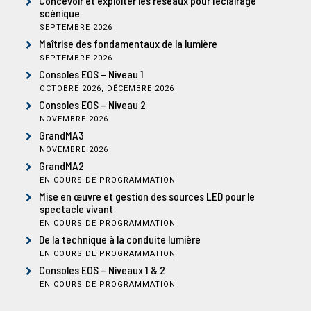
Concevoir et exploiter les réseaux pour l’éclairage
scénique
SEPTEMBRE 2026
Maîtrise des fondamentaux de la lumière
SEPTEMBRE 2026
Consoles EOS – Niveau 1
OCTOBRE 2026, DÉCEMBRE 2026
Consoles EOS – Niveau 2
NOVEMBRE 2026
GrandMA3
NOVEMBRE 2026
GrandMA2
EN COURS DE PROGRAMMATION
Mise en œuvre et gestion des sources LED pour le
spectacle vivant
EN COURS DE PROGRAMMATION
De la technique à la conduite lumière
EN COURS DE PROGRAMMATION
Consoles EOS – Niveaux 1 & 2
EN COURS DE PROGRAMMATION