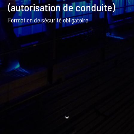
(autorisation de conduite)
Formation de sécurité obligatoire