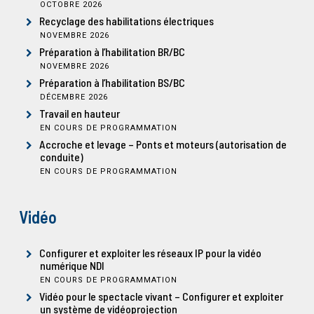
OCTOBRE 2026
Recyclage des habilitations électriques
NOVEMBRE 2026
Préparation à l’habilitation BR/BC
NOVEMBRE 2026
Préparation à l’habilitation BS/BC
DÉCEMBRE 2026
Travail en hauteur
EN COURS DE PROGRAMMATION
Accroche et levage – Ponts et moteurs (autorisation de
conduite)
EN COURS DE PROGRAMMATION
Vidéo
Configurer et exploiter les réseaux IP pour la vidéo
numérique NDI
EN COURS DE PROGRAMMATION
Vidéo pour le spectacle vivant – Configurer et exploiter
un système de vidéoprojection