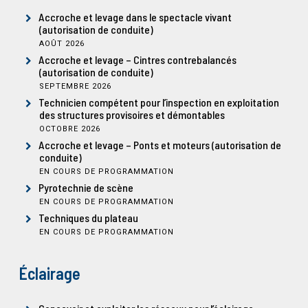
Accroche et levage dans le spectacle vivant
(autorisation de conduite)
AOÛT 2026
Accroche et levage – Cintres contrebalancés
(autorisation de conduite)
SEPTEMBRE 2026
Technicien compétent pour l’inspection en exploitation
des structures provisoires et démontables
OCTOBRE 2026
Accroche et levage – Ponts et moteurs (autorisation de
conduite)
EN COURS DE PROGRAMMATION
Pyrotechnie de scène
EN COURS DE PROGRAMMATION
Techniques du plateau
EN COURS DE PROGRAMMATION
Éclairage