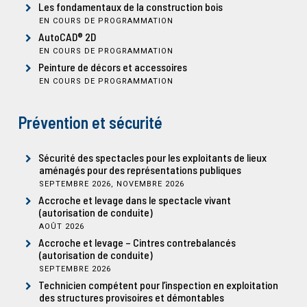
Les fondamentaux de la construction bois
EN COURS DE PROGRAMMATION
AutoCAD® 2D
EN COURS DE PROGRAMMATION
Peinture de décors et accessoires
EN COURS DE PROGRAMMATION
Prévention et sécurité
Sécurité des spectacles pour les exploitants de lieux
aménagés pour des représentations publiques
SEPTEMBRE 2026, NOVEMBRE 2026
Accroche et levage dans le spectacle vivant
(autorisation de conduite)
AOÛT 2026
Accroche et levage – Cintres contrebalancés
(autorisation de conduite)
SEPTEMBRE 2026
Technicien compétent pour l’inspection en exploitation
des structures provisoires et démontables