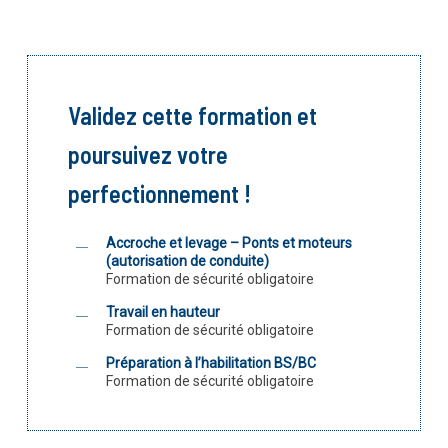
Validez cette formation et
poursuivez votre
perfectionnement !
Accroche et levage – Ponts et moteurs
(autorisation de conduite)
Formation de sécurité obligatoire
Travail en hauteur
Formation de sécurité obligatoire
Préparation à l’habilitation BS/BC
Formation de sécurité obligatoire