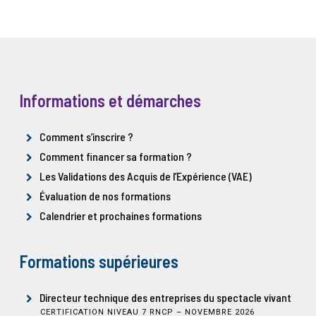
Informations et démarches
Comment s’inscrire ?
Comment financer sa formation ?
Les Validations des Acquis de l’Expérience (VAE)
Évaluation de nos formations
Calendrier et prochaines formations
Formations supérieures
Directeur technique des entreprises du spectacle vivant
CERTIFICATION NIVEAU 7 RNCP – NOVEMBRE 2026