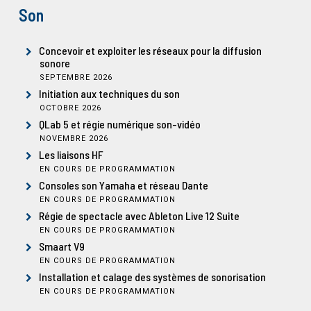
Son
Concevoir et exploiter les réseaux pour la diffusion
sonore
SEPTEMBRE 2026
Initiation aux techniques du son
OCTOBRE 2026
QLab 5 et régie numérique son-vidéo
NOVEMBRE 2026
Les liaisons HF
EN COURS DE PROGRAMMATION
Consoles son Yamaha et réseau Dante
EN COURS DE PROGRAMMATION
Régie de spectacle avec Ableton Live 12 Suite
EN COURS DE PROGRAMMATION
Smaart V9
EN COURS DE PROGRAMMATION
Installation et calage des systèmes de sonorisation
EN COURS DE PROGRAMMATION