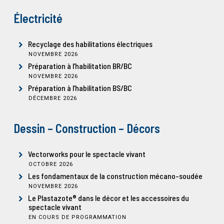
Électricité
Recyclage des habilitations électriques
NOVEMBRE 2026
Préparation à l’habilitation BR/BC
NOVEMBRE 2026
Préparation à l’habilitation BS/BC
DÉCEMBRE 2026
Dessin – Construction – Décors
Vectorworks pour le spectacle vivant
OCTOBRE 2026
Les fondamentaux de la construction mécano-soudée
NOVEMBRE 2026
Le Plastazote® dans le décor et les accessoires du
spectacle vivant
EN COURS DE PROGRAMMATION