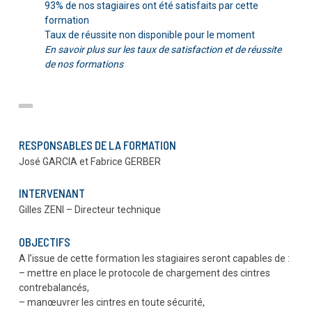
93% de nos stagiaires ont été satisfaits par cette
formation
Taux de réussite non disponible pour le moment
En savoir plus sur les taux de satisfaction et de réussite
de nos formations
RESPONSABLES DE LA FORMATION
José GARCIA et Fabrice GERBER
INTERVENANT
Gilles ZENI – Directeur technique
OBJECTIFS
A l’issue de cette formation les stagiaires seront capables de :
– mettre en place le protocole de chargement des cintres
contrebalancés,
– manœuvrer les cintres en toute sécurité,