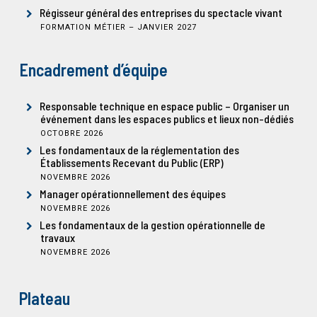
Régisseur général des entreprises du spectacle vivant
FORMATION MÉTIER – JANVIER 2027
Encadrement d’équipe
Responsable technique en espace public – Organiser un
événement dans les espaces publics et lieux non-dédiés
OCTOBRE 2026
Les fondamentaux de la réglementation des
Établissements Recevant du Public (ERP)
NOVEMBRE 2026
Manager opérationnellement des équipes
NOVEMBRE 2026
Les fondamentaux de la gestion opérationnelle de
travaux
NOVEMBRE 2026
Plateau