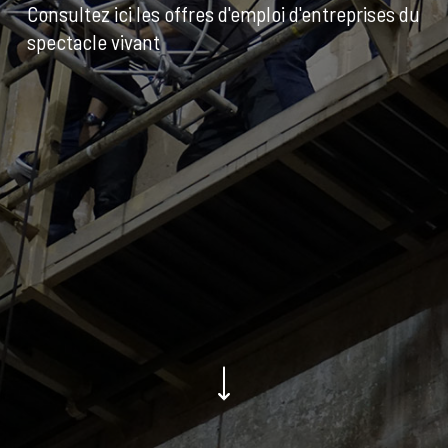
Consultez ici les offres d'emploi d'entreprises du
spectacle vivant