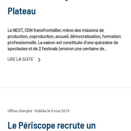
Plateau
Le NEST, CDN transfrontallier, mène des missions de
production, coproduction, accueil, démocratisation, formation
professionnelle. La saison est constituée d’une quinzaine de
spectacles et de 2 festivals (environ une centaine de…
LIRE LA SUITE
Offres d’emploi
·
Publiée le 9 mai 2019
Le Périscope recrute un