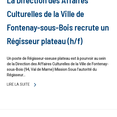
La Direction des Affaires
Culturelles de la Ville de
Fontenay-sous-Bois recrute un
Régisseur plateau (h/f)
Un poste de Régisseur-sseuse plateau est à pourvoir au sein
de la Direction des Affaires Culturelles de la Ville de Fontenay-
sous-Bois (94, Val de Marne) Mission Sous l’autorité du
Régisseur…
LIRE LA SUITE