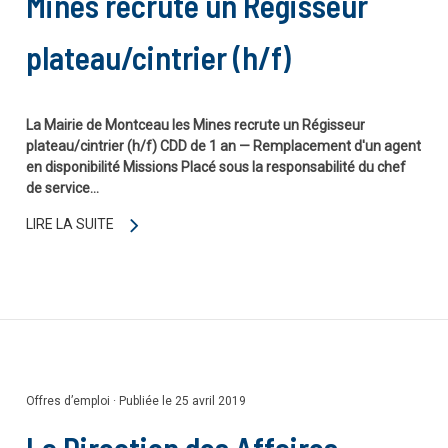
Mines recrute un Régisseur
plateau/cintrier (h/f)
La Mairie de Montceau les Mines recrute un Régisseur
plateau/cintrier (h/f) CDD de 1 an — Remplacement d'un agent
en disponibilité Missions Placé sous la responsabilité du chef
de service…
LIRE LA SUITE
Offres d’emploi
·
Publiée le 25 avril 2019