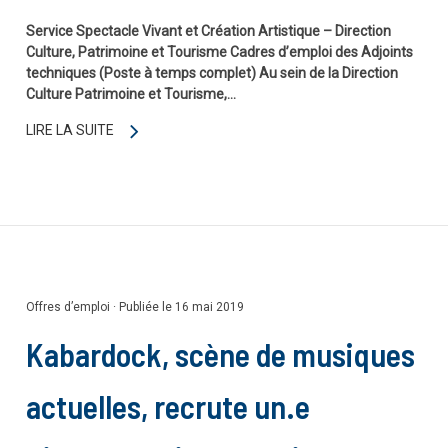
Service Spectacle Vivant et Création Artistique – Direction
Culture, Patrimoine et Tourisme Cadres d’emploi des Adjoints
techniques (Poste à temps complet) Au sein de la Direction
Culture Patrimoine et Tourisme,…
LIRE LA SUITE
Offres d’emploi
·
Publiée le 16 mai 2019
Kabardock, scène de musiques
actuelles, recrute un.e