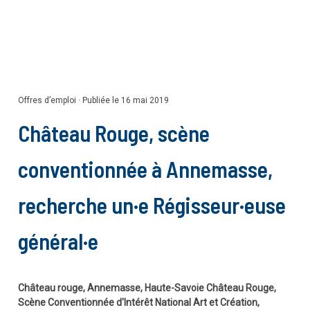
Offres d’emploi
·
Publiée le 16 mai 2019
Château Rouge, scène
conventionnée à Annemasse,
recherche un·e Régisseur·euse
général·e
Château rouge, Annemasse, Haute-Savoie Château Rouge,
Scène Conventionnée d'Intérêt National Art et Création,