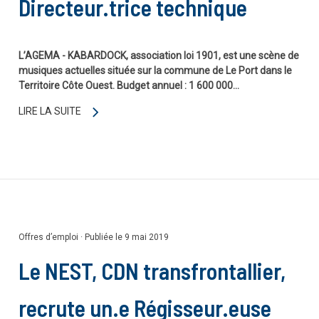
Directeur.trice technique
L’AGEMA - KABARDOCK, association loi 1901, est une scène de
musiques actuelles située sur la commune de Le Port dans le
Territoire Côte Ouest. Budget annuel : 1 600 000…
LIRE LA SUITE
Offres d’emploi
·
Publiée le 9 mai 2019
Le NEST, CDN transfrontallier,
recrute un.e Régisseur.euse