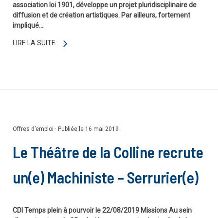
association loi 1901, développe un projet pluridisciplinaire de
diffusion et de création artistiques. Par ailleurs, fortement
impliqué…
LIRE LA SUITE
Offres d’emploi
·
Publiée le 16 mai 2019
Le Théâtre de la Colline recrute
un(e) Machiniste – Serrurier(e)
CDI Temps plein à pourvoir le 22/08/2019 Missions Au sein