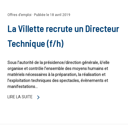
Offres d’emploi
·
Publiée le 18 avril 2019
La Villette recrute un Directeur
Technique (f/h)
Sous l’autorité de la présidence/direction générale, il/elle
organise et contrôle l’ensemble des moyens humains et
matériels nécessaires à la préparation, la réalisation et
l’exploitation techniques des spectacles, évènements et
manifestations…
LIRE LA SUITE