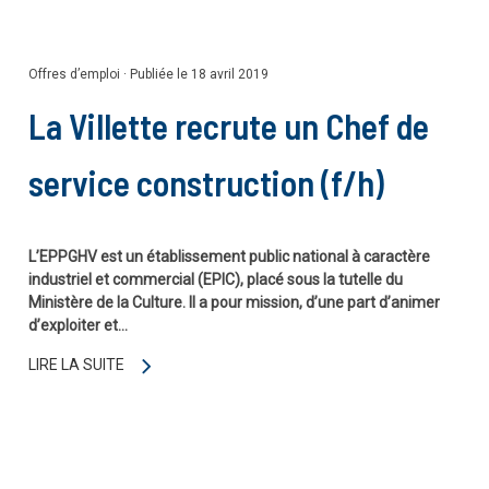
Offres d’emploi
·
Publiée le 18 avril 2019
La Villette recrute un Chef de
service construction (f/h)
L’EPPGHV est un établissement public national à caractère
industriel et commercial (EPIC), placé sous la tutelle du
Ministère de la Culture. Il a pour mission, d’une part d’animer
d’exploiter et…
LIRE LA SUITE