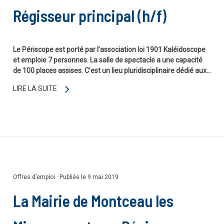
Régisseur principal (h/f)
Le Périscope est porté par l’association loi 1901 Kaléidoscope
et emploie 7 personnes. La salle de spectacle a une capacité
de 100 places assises. C’est un lieu pluridisciplinaire dédié aux…
LIRE LA SUITE
Offres d’emploi
·
Publiée le 9 mai 2019
La Mairie de Montceau les