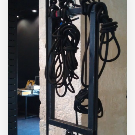
vivant
2013