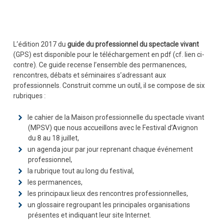
L’édition 2017 du
guide du professionnel du spectacle vivant
(GPS) est disponible pour le téléchargement en pdf (cf. lien ci-
contre). Ce guide recense l’ensemble des permanences,
rencontres, débats et séminaires s’adressant aux
professionnels. Construit comme un outil, il se compose de six
rubriques :
le cahier de la Maison professionnelle du spectacle vivant
(MPSV) que nous accueillons avec le Festival d’Avignon
du 8 au 18 juillet,
un agenda jour par jour reprenant chaque événement
professionnel,
la rubrique tout au long du festival,
les permanences,
les principaux lieux des rencontres professionnelles,
un glossaire regroupant les principales organisations
présentes et indiquant leur site Internet.