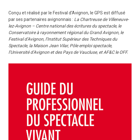
Conçu et réalisé par le Festival d’Avignon, le GPS est diffusé
par ses partenaires avignonnais :
La Chartreuse de Villeneuve-
lez-Avignon – Centre national des écritures du spectacle, le
Conservatoire à rayonnement régional du Grand Avignon, le
Festival d’Avignon, l’Institut Supérieur des Techniques du
Spectacle, la Maison Jean Vilar, Pôle emploi spectacle,
l’Université d’Avignon et des Pays de Vaucluse, et AF&C le OFF.