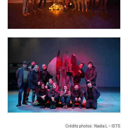
Crédits photos : Nadia L – ISTS