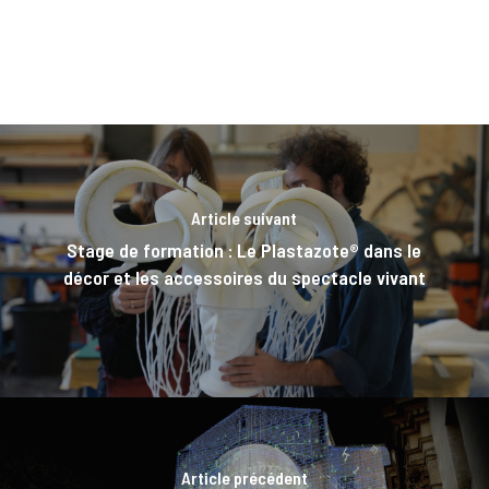
Article suivant
Stage de formation : Le Plastazote® dans le
décor et les accessoires du spectacle vivant
Article précédent