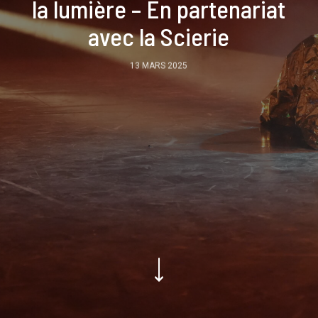
la lumière – En partenariat
avec la Scierie
13 MARS 2025