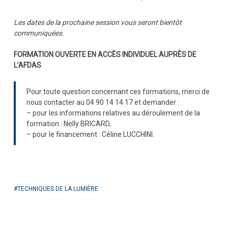
Les dates de la prochaine session vous seront bientôt
communiquées.
FORMATION OUVERTE EN ACCÈS INDIVIDUEL AUPRÈS DE
L’AFDAS
Pour toute question concernant ces formations, merci de
nous contacter au 04 90 14 14 17 et demander :
– pour les informations relatives au déroulement de la
formation : Nelly BRICARD,
– pour le financement : Céline LUCCHINI.
TECHNIQUES DE LA LUMIÈRE