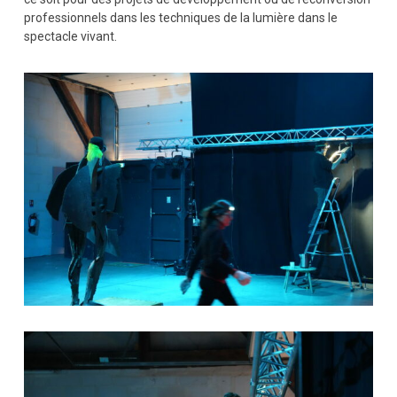
professionnels dans les techniques de la lumière dans le
spectacle vivant.