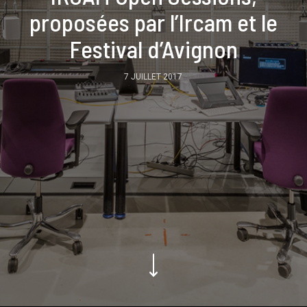
proposées par l’Ircam et le
Festival d’Avignon
7 JUILLET 2017