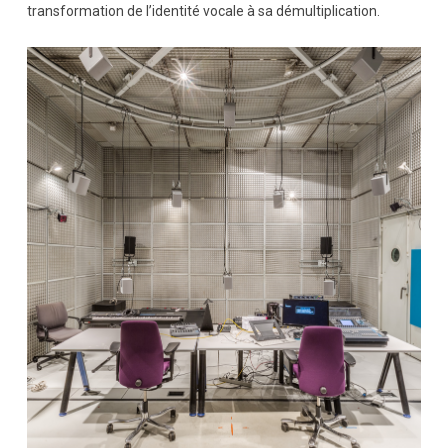
transformation de l’identité vocale à sa démultiplication.