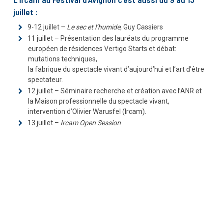
juillet :
9-12 juillet –
Le sec et l’humide
, Guy Cassiers
11 juillet – Présentation des lauréats du programme
européen de résidences Vertigo Starts et débat:
mutations techniques,
la fabrique du spectacle vivant d’aujourd’hui et l’art d’être
spectateur.
12 juillet – Séminaire recherche et création avec l’ANR et
la Maison professionnelle du spectacle vivant,
intervention d’Olivier Warusfel (Ircam).
13 juillet –
Ircam Open Session