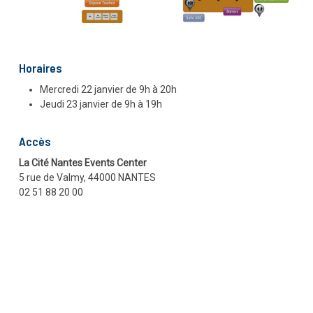
Horaires
Mercredi 22 janvier de 9h à 20h
Jeudi 23 janvier de 9h à 19h
Accès
La Cité Nantes Events Center
5 rue de Valmy, 44000 NANTES
02 51 88 20 00