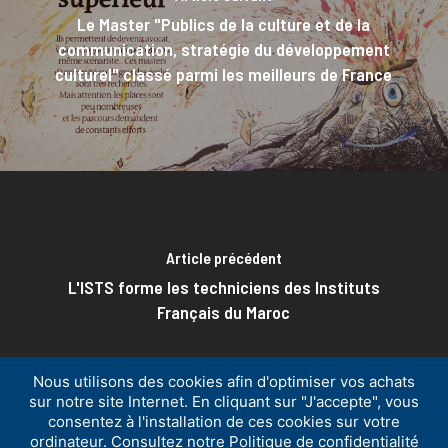
Le Master "Publics de la culture et de la
communication, stratégie du développement
culturel" classé parmi les meilleurs de France
Article précédent
L'ISTS forme les techniciens des Instituts
Français du Maroc
Nous utilisons des cookies afin d'optimiser vos achats
sur notre site Internet. En cliquant sur "J'accepte", vous
consentez à l'installation de ces cookies sur votre
ordinateur. Consultez notre Politique de confidentialité