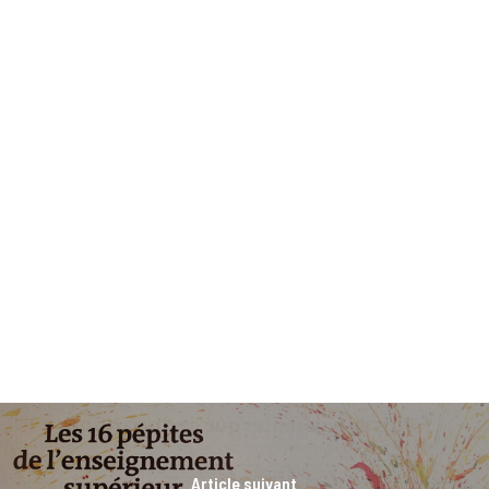
Article suivant