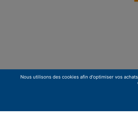
Nous utilisons des cookies afin d'optimiser vos achats 