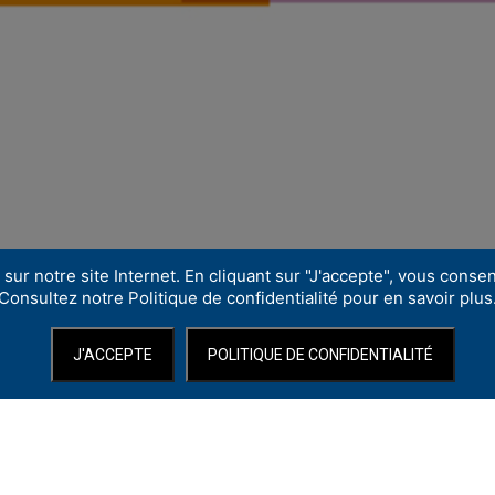
sur notre site Internet. En cliquant sur "J'accepte", vous consent
Consultez notre Politique de confidentialité pour en savoir plus
J'ACCEPTE
POLITIQUE DE CONFIDENTIALITÉ