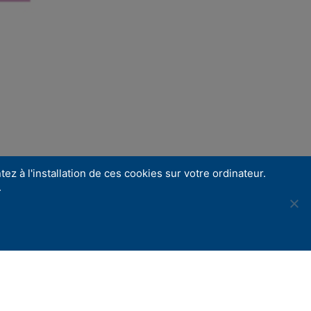
ez à l'installation de ces cookies sur votre ordinateur.
.
Share