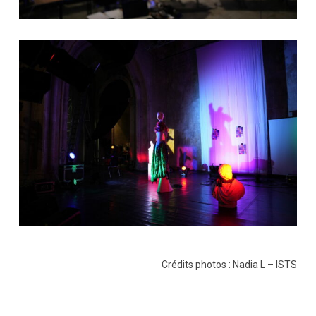
Crédits photos : Nadia L – ISTS