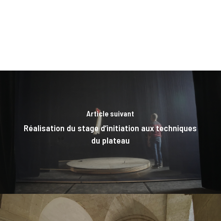
Article suivant
Réalisation du stage d’initiation aux techniques
du plateau