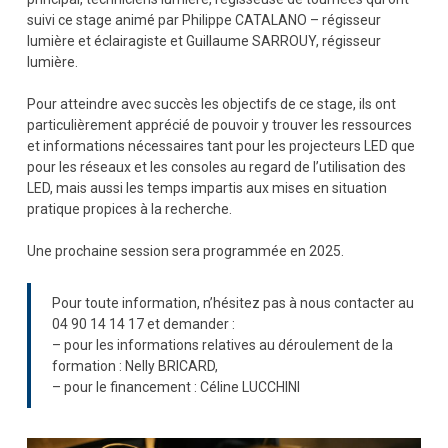
suivi ce stage animé par Philippe CATALANO – régisseur
lumière et éclairagiste et Guillaume SARROUY, régisseur
lumière.
Pour atteindre avec succès les objectifs de ce stage, ils ont
particulièrement apprécié de pouvoir y trouver les ressources
et informations nécessaires tant pour les projecteurs LED que
pour les réseaux et les consoles au regard de l’utilisation des
LED, mais aussi les temps impartis aux mises en situation
pratique propices à la recherche.
Une prochaine session sera programmée en 2025.
Pour toute information, n’hésitez pas à nous contacter au
04 90 14 14 17 et demander :
– pour les informations relatives au déroulement de la
formation : Nelly BRICARD,
– pour le financement : Céline LUCCHINI