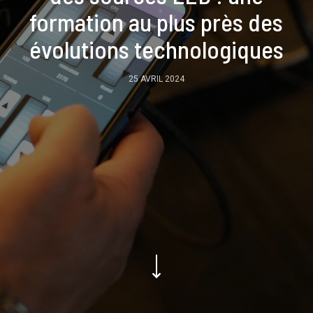
formation au plus près des
évolutions technologiques
25 AVRIL 2024