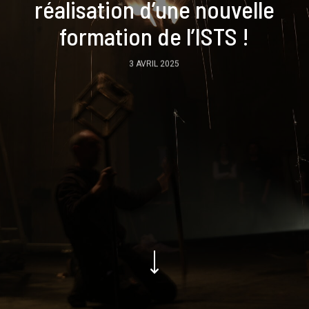
réalisation d’une nouvelle
formation de l’ISTS !
3 AVRIL 2025