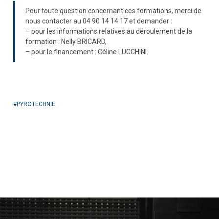
Pour toute question concernant ces formations, merci de
nous contacter au 04 90 14 14 17 et demander :
– pour les informations relatives au déroulement de la
formation : Nelly BRICARD,
– pour le financement : Céline LUCCHINI.
PYROTECHNIE