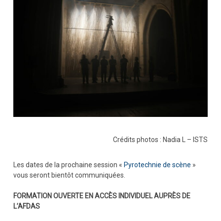
Crédits photos : Nadia L – ISTS
Les dates de la prochaine session «
Pyrotechnie de scène
»
vous seront bientôt communiquées.
FORMATION OUVERTE EN ACCÈS INDIVIDUEL AUPRÈS DE
L’AFDAS