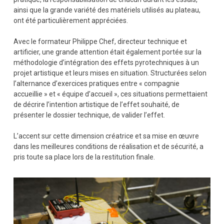
ainsi que la grande variété des matériels utilisés au plateau,
ont été particulièrement appréciées.
Avec le formateur Philippe Chef, directeur technique et
artificier, une grande attention était également portée sur la
méthodologie d’intégration des effets pyrotechniques à un
projet artistique et leurs mises en situation. Structurées selon
l’alternance d’exercices pratiques entre « compagnie
accueillie » et « équipe d’accueil », ces situations permettaient
de décrire l’intention artistique de l’effet souhaité, de
présenter le dossier technique, de valider l’effet.
L’accent sur cette dimension créatrice et sa mise en œuvre
dans les meilleures conditions de réalisation et de sécurité, a
pris toute sa place lors de la restitution finale.