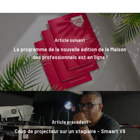
Article suivant
Le programme de la nouvelle édition de la Maison
des professionnels est en ligne !
Article précédent
Coup de projecteur sur un stagiaire – Smaart V9