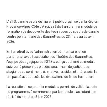
L’ISTS, dans le cadre du marché public organisé par la Région
Provence-Alpes-Côte d’Azur, a réalisé un premier module de
formation de découverte des techniques du spectacle dans le
centre pénitentiaire des Baumettes, du 23 mars au 20 avril
2026.
En lien étroit avec l’administration pénitentiaire, et en
partenariat avec l’association du Théâtre des Baumettes,
l’équipe pédagogique de l’ISTS a conçu et animé ce module
suivi par 9 personnes placées sous-main de justice. Les
stagiaires se sont montrés motivés, assidus et intéressés. Ils
ont passé avec succès les évaluations de fin de formation.
La réussite de ce premier module a permis de valider la suite
du programme, à commencer par le module d’assistant son
réalisé du 4 mai au 3 juin 2026.