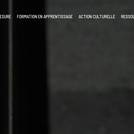
MESURE
FORMATION EN APPRENTISSAGE
ACTION CULTURELLE
RESSO