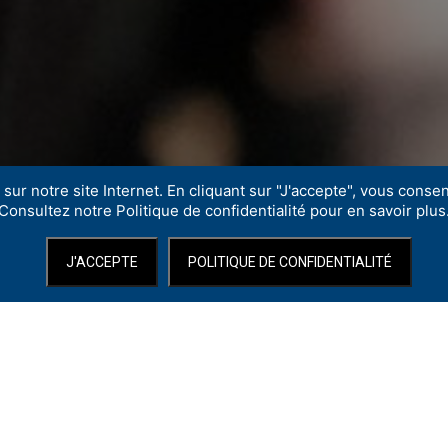
sur notre site Internet. En cliquant sur "J'accepte", vous consent
Consultez notre Politique de confidentialité pour en savoir plus
J'ACCEPTE
POLITIQUE DE CONFIDENTIALITÉ
ge / cintres contrebalancés : sur s