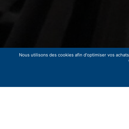
Nous utilisons des cookies afin d'optimiser vos achats 
Accroche et leva