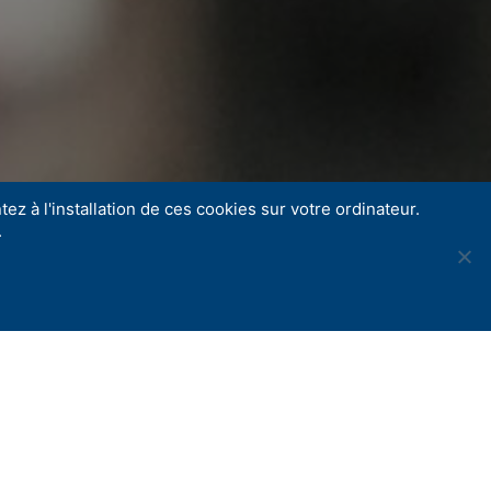
ez à l'installation de ces cookies sur votre ordinateur.
.
Share
ite et sur mesure