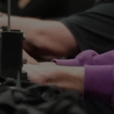
12 SEPTEMBRE 2024