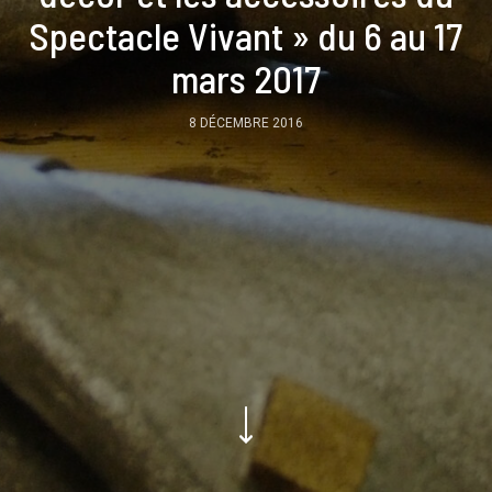
Spectacle Vivant » du 6 au 17
mars 2017
8 DÉCEMBRE 2016