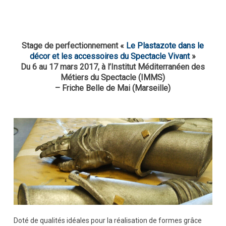
Stage de perfectionnement «
Le Plastazote dans le
décor et les accessoires du Spectacle Vivant
»
Du 6 au 17 mars 2017, à l’Institut Méditerranéen des
Métiers du Spectacle (IMMS)
– Friche Belle de Mai (Marseille)
Doté de qualités idéales pour la réalisation de formes grâce