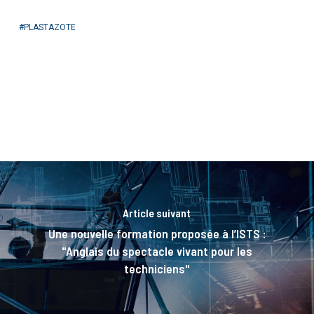
PLASTAZOTE
Article suivant
Une nouvelle formation proposée à l’ISTS :
"Anglais du spectacle vivant pour les
techniciens"