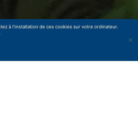
ez à l'installation de ces cookies sur votre ordinateur.
.
Share