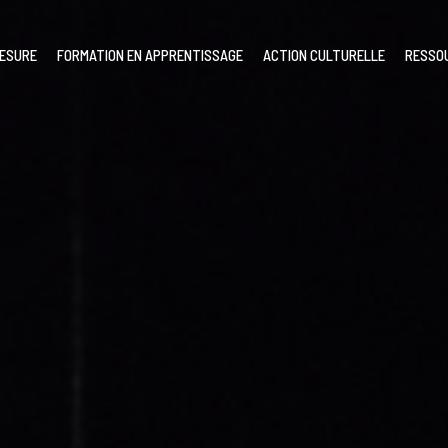
MESURE
FORMATION EN APPRENTISSAGE
ACTION CULTURELLE
RESSO