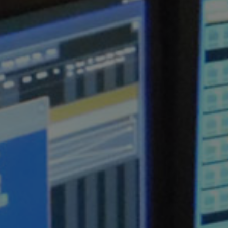
7 AVRIL 2016