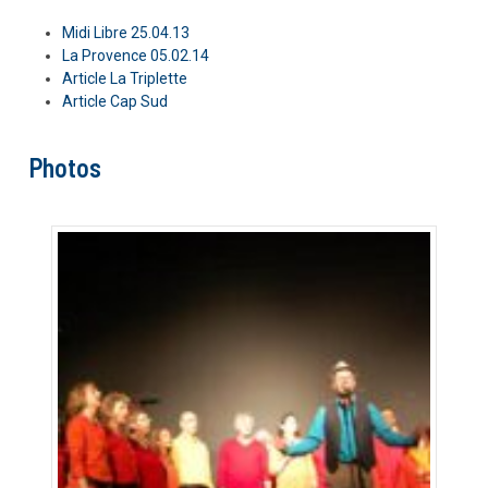
Midi Libre 25.04.13
La Provence 05.02.14
Article La Triplette
Article Cap Sud
Photos