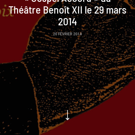
Théâtre Benoît XII le 29 mars
2014
20 FÉVRIER 2014