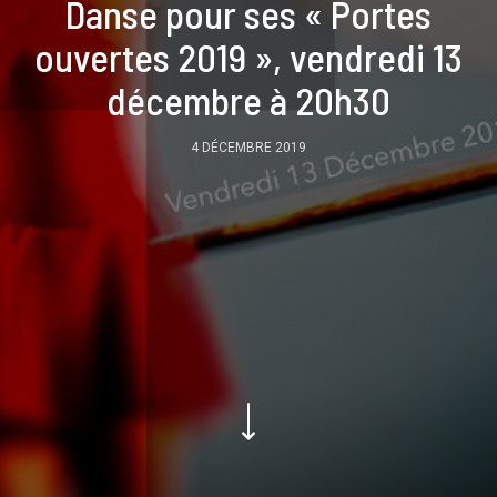
Danse pour ses « Portes
ouvertes 2019 », vendredi 13
décembre à 20h30
4 DÉCEMBRE 2019