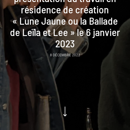
résidence de création
« Lune Jaune ou la Ballade
de Leïla et Lee » le 6 janvier
2023
8 DÉCEMBRE 2022