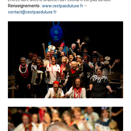
Renseignements :
www.cestpasduluxe.fr
–
contact@cestpasduluxe.fr