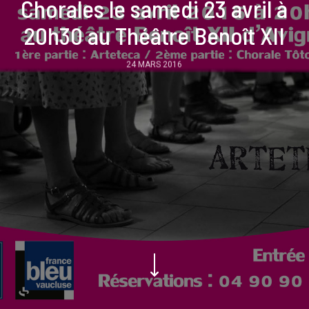
Chorales le samedi 23 avril à
20h30 au Théâtre Benoît XII
24 MARS 2016