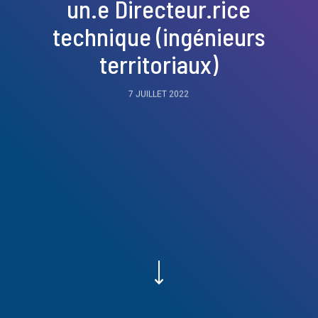
un.e Directeur.rice
technique (ingénieurs
territoriaux)
7 JUILLET 2022