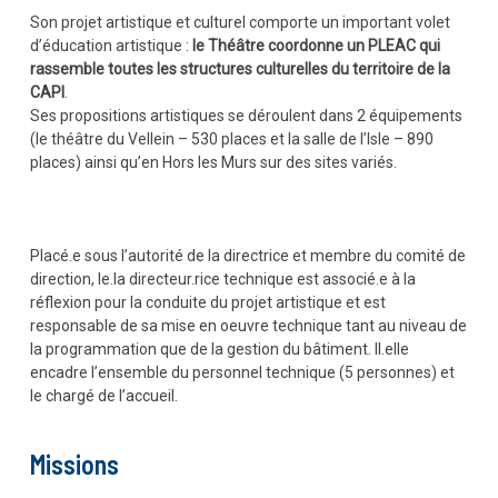
Son projet artistique et culturel comporte un important volet
d’éducation artistique :
le Théâtre coordonne un PLEAC qui
rassemble toutes les structures culturelles du territoire de la
CAPI
.
Ses propositions artistiques se déroulent dans 2 équipements
(le théâtre du Vellein – 530 places et la salle de l’Isle – 890
places) ainsi qu’en Hors les Murs sur des sites variés.
Placé.e sous l’autorité de la directrice et membre du comité de
direction, le.la directeur.rice technique est associé.e à la
réflexion pour la conduite du projet artistique et est
responsable de sa mise en oeuvre technique tant au niveau de
la programmation que de la gestion du bâtiment. Il.elle
encadre l’ensemble du personnel technique (5 personnes) et
le chargé de l’accueil.
Missions