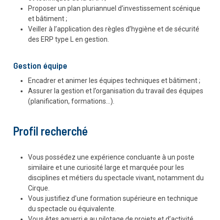
Proposer un plan pluriannuel d’investissement scénique
et bâtiment ;
Veiller à l’application des règles d’hygiène et de sécurité
des ERP type L en gestion.
Gestion équipe
Encadrer et animer les équipes techniques et bâtiment ;
Assurer la gestion et l’organisation du travail des équipes
(planification, formations…).
Profil recherché
Vous possédez une expérience concluante à un poste
similaire et une curiosité large et marquée pour les
disciplines et métiers du spectacle vivant, notamment du
Cirque.
Vous justifiez d’une formation supérieure en technique
du spectacle ou équivalente.
Vous êtes aguerri.e au pilotage de projets et d’activité