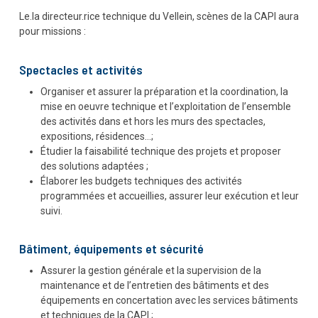
Le.la directeur.rice technique du Vellein, scènes de la CAPI aura
pour missions :
Spectacles et activités
Organiser et assurer la préparation et la coordination, la
mise en oeuvre technique et l’exploitation de l’ensemble
des activités dans et hors les murs des spectacles,
expositions, résidences…;
Étudier la faisabilité technique des projets et proposer
des solutions adaptées ;
Élaborer les budgets techniques des activités
programmées et accueillies, assurer leur exécution et leur
suivi.
Bâtiment, équipements et sécurité
Assurer la gestion générale et la supervision de la
maintenance et de l’entretien des bâtiments et des
équipements en concertation avec les services bâtiments
et techniques de la CAPI ;