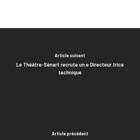
Article suivant
Le Théâtre-Sénart recrute un.e Directeur.trice
technique
Article précédent