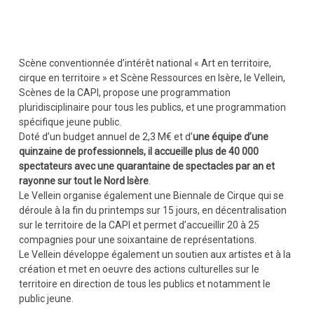
Scène conventionnée d’intérêt national « Art en territoire,
cirque en territoire » et Scène Ressources en Isère, le Vellein,
Scènes de la CAPI, propose une programmation
pluridisciplinaire pour tous les publics, et une programmation
spécifique jeune public.
Doté d’un budget annuel de 2,3 M€ et d’
une équipe d’une
quinzaine de professionnels, il accueille plus de 40 000
spectateurs avec une quarantaine de spectacles par an et
rayonne sur tout le Nord Isère
.
Le Vellein organise également une Biennale de Cirque qui se
déroule à la fin du printemps sur 15 jours, en décentralisation
sur le territoire de la CAPI et permet d’accueillir 20 à 25
compagnies pour une soixantaine de représentations.
Le Vellein développe également un soutien aux artistes et à la
création et met en oeuvre des actions culturelles sur le
territoire en direction de tous les publics et notamment le
public jeune.