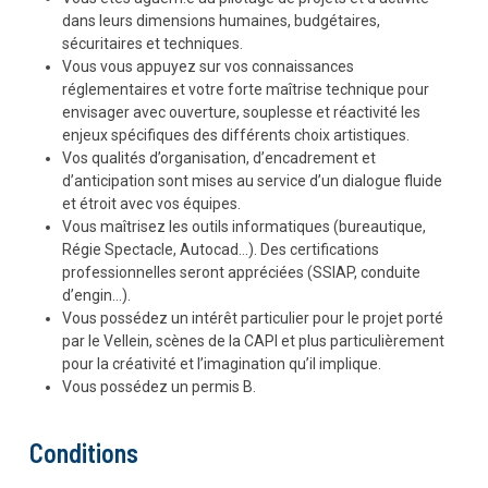
dans leurs dimensions humaines, budgétaires,
sécuritaires et techniques.
Vous vous appuyez sur vos connaissances
réglementaires et votre forte maîtrise technique pour
envisager avec ouverture, souplesse et réactivité les
enjeux spécifiques des différents choix artistiques.
Vos qualités d’organisation, d’encadrement et
d’anticipation sont mises au service d’un dialogue fluide
et étroit avec vos équipes.
Vous maîtrisez les outils informatiques (bureautique,
Régie Spectacle, Autocad…). Des certifications
professionnelles seront appréciées (SSIAP, conduite
d’engin…).
Vous possédez un intérêt particulier pour le projet porté
par le Vellein, scènes de la CAPI et plus particulièrement
pour la créativité et l’imagination qu’il implique.
Vous possédez un permis B.
Conditions