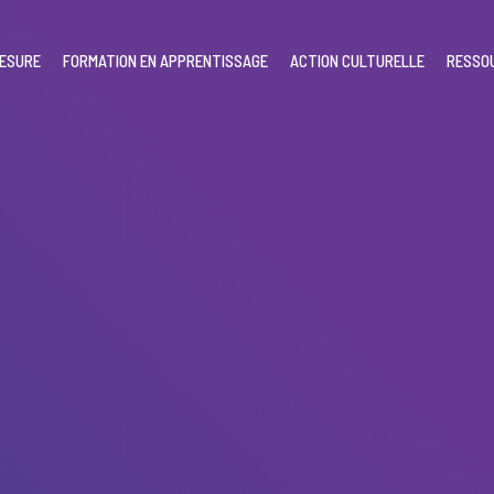
MESURE
FORMATION EN APPRENTISSAGE
ACTION CULTURELLE
RESSO