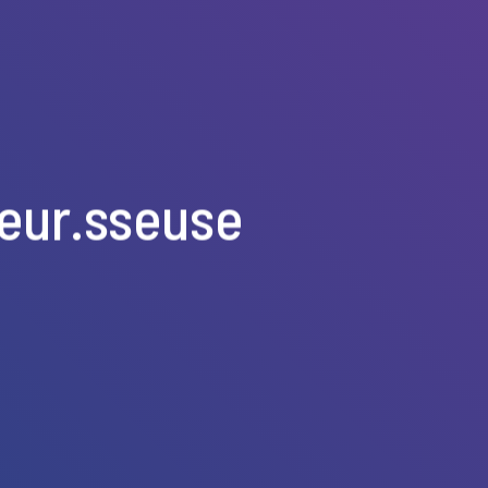
eur.sseuse