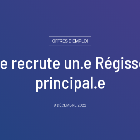
OFFRES D’EMPLOI
e recrute un.e Régiss
principal.e
8 DÉCEMBRE 2022