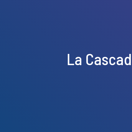
La Cascad