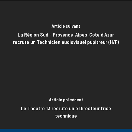
Article suivant
La Région Sud - Provence-Alpes-Côte d'Azur
recrute un Technicien audiovisuel pupitreur (H/F)
Article précédent
Le Théâtre 13 recrute un.e Directeur.trice
technique