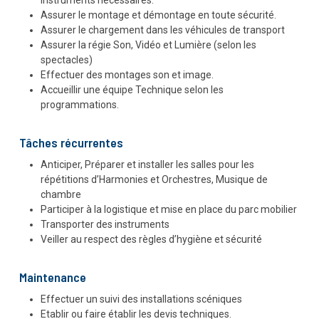
instruments nécessaires.
Assurer le montage et démontage en toute sécurité.
Assurer le chargement dans les véhicules de transport
Assurer la régie Son, Vidéo et Lumière (selon les
spectacles)
Effectuer des montages son et image.
Accueillir une équipe Technique selon les
programmations.
Tâches récurrentes
Anticiper, Préparer et installer les salles pour les
répétitions d’Harmonies et Orchestres, Musique de
chambre
Participer à la logistique et mise en place du parc mobilier
Transporter des instruments
Veiller au respect des règles d’hygiène et sécurité
Maintenance
Effectuer un suivi des installations scéniques
Etablir ou faire établir les devis techniques.