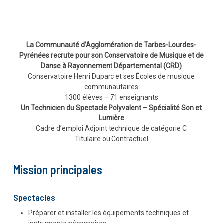
La Communauté d’Agglomération de Tarbes-Lourdes-
Pyrénées recrute pour son Conservatoire de Musique et de
Danse à Rayonnement Départemental (CRD)
Conservatoire Henri Duparc et ses Écoles de musique
communautaires
1300 élèves – 71 enseignants
Un Technicien du Spectacle Polyvalent – Spécialité Son et
Lumière
Cadre d’emploi Adjoint technique de catégorie C
Titulaire ou Contractuel
Mission principales
Spectacles
Préparer et installer les équipements techniques et