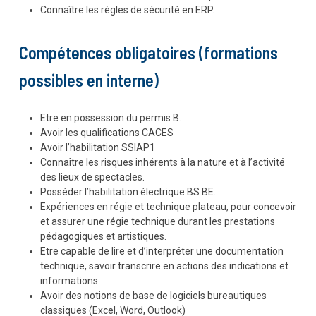
Connaître les règles de sécurité en ERP.
Compétences obligatoires (formations
possibles en interne)
Etre en possession du permis B.
Avoir les qualifications CACES
Avoir l’habilitation SSIAP1
Connaître les risques inhérents à la nature et à l’activité
des lieux de spectacles.
Posséder l’habilitation électrique BS BE.
Expériences en régie et technique plateau, pour concevoir
et assurer une régie technique durant les prestations
pédagogiques et artistiques.
Etre capable de lire et d’interpréter une documentation
technique, savoir transcrire en actions des indications et
informations.
Avoir des notions de base de logiciels bureautiques
classiques (Excel, Word, Outlook)