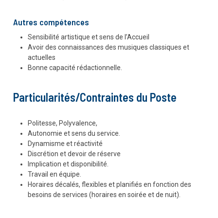
Autres compétences
Sensibilité artistique et sens de l’Accueil
Avoir des connaissances des musiques classiques et
actuelles
Bonne capacité rédactionnelle.
Particularités/Contraintes du Poste
Politesse, Polyvalence,
Autonomie et sens du service.
Dynamisme et réactivité
Discrétion et devoir de réserve
Implication et disponibilité.
Travail en équipe.
Horaires décalés, flexibles et planifiés en fonction des
besoins de services (horaires en soirée et de nuit).