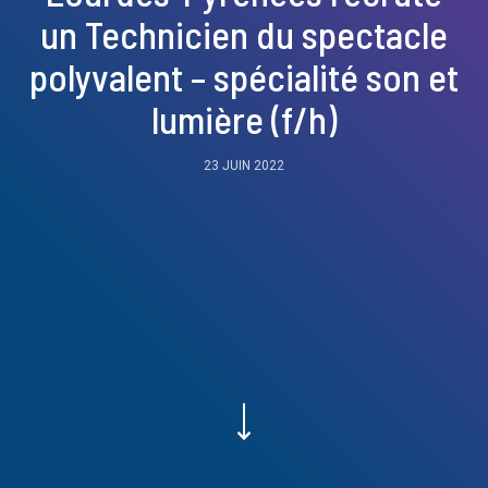
un Technicien du spectacle
polyvalent – spécialité son et
lumière (f/h)
23 JUIN 2022