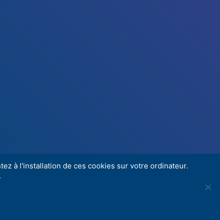
ez à l'installation de ces cookies sur votre ordinateur.
.
Share