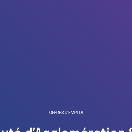
OFFRES D’EMPLOI