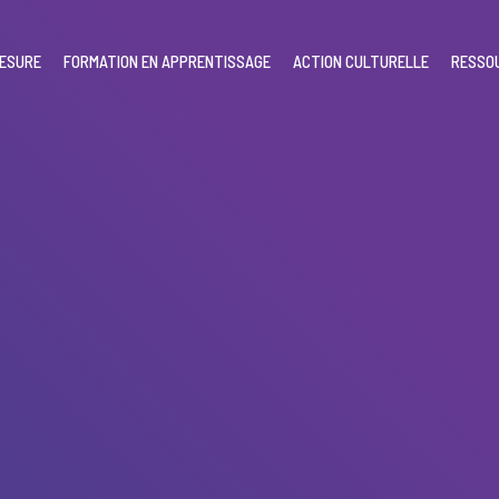
MESURE
FORMATION EN APPRENTISSAGE
ACTION CULTURELLE
RESSO