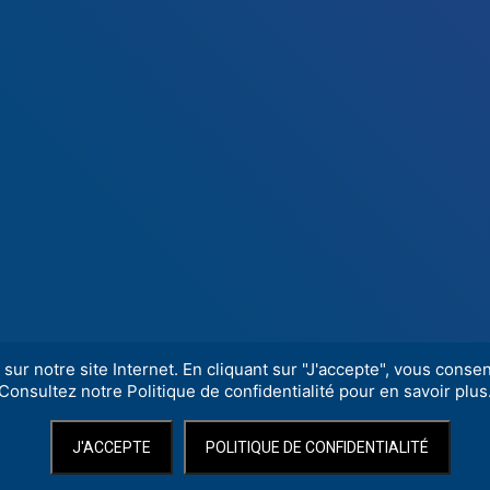
sur notre site Internet. En cliquant sur "J'accepte", vous consent
Consultez notre Politique de confidentialité pour en savoir plus
J'ACCEPTE
POLITIQUE DE CONFIDENTIALITÉ