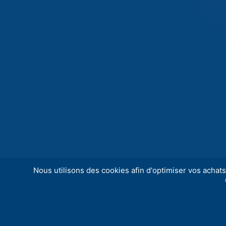
Nous utilisons des cookies afin d'optimiser vos achats 