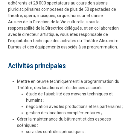
adhérents et 28 000 spectateurs au cours de saisons
pluridisciplinaires composées de plus de 50 spectacles de
théâtre, opéra, musiques, cirque, humour et danse.
Au sein de la Direction de la Vie culturelle, sous la
responsabilité de la Directrice déléguée, et en collaboration
avec le directeur artistique, vous êtes responsable de
l’exploitation technique des activités du Théâtre Alexandre
Dumas et des équipements associés à sa programmation.
Activités principales
Mettre en œuvre techniquement la programmation du
Théâtre, des locations et résidences associés:
étude de faisabilité des moyens techniques et
humains ;
négociation avec les productions et les partenaires ;
gestion des locations complémentaires ;
Gérer la maintenance du bâtiment et des espaces
scéniques :
suivi des contrôles périodiques ;