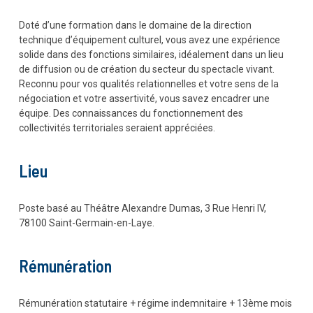
Doté d’une formation dans le domaine de la direction
technique d’équipement culturel, vous avez une expérience
solide dans des fonctions similaires, idéalement dans un lieu
de diffusion ou de création du secteur du spectacle vivant.
Reconnu pour vos qualités relationnelles et votre sens de la
négociation et votre assertivité, vous savez encadrer une
équipe. Des connaissances du fonctionnement des
collectivités territoriales seraient appréciées.
Lieu
Poste basé au Théâtre Alexandre Dumas, 3 Rue Henri IV,
78100 Saint-Germain-en-Laye.
Rémunération
Rémunération statutaire + régime indemnitaire + 13ème mois