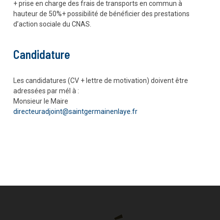
+ prise en charge des frais de transports en commun à
hauteur de 50%+ possibilité de bénéficier des prestations
d’action sociale du CNAS.
Candidature
Les candidatures (CV + lettre de motivation) doivent être
adressées par mél à :
Monsieur le Maire
directeuradjoint@saintgermainenlaye.fr