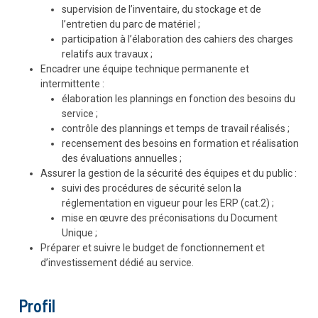
supervision de l’inventaire, du stockage et de
l’entretien du parc de matériel ;
participation à l’élaboration des cahiers des charges
relatifs aux travaux ;
Encadrer une équipe technique permanente et
intermittente :
élaboration les plannings en fonction des besoins du
service ;
contrôle des plannings et temps de travail réalisés ;
recensement des besoins en formation et réalisation
des évaluations annuelles ;
Assurer la gestion de la sécurité des équipes et du public :
suivi des procédures de sécurité selon la
réglementation en vigueur pour les ERP (cat.2) ;
mise en œuvre des préconisations du Document
Unique ;
Préparer et suivre le budget de fonctionnement et
d’investissement dédié au service.
Profil