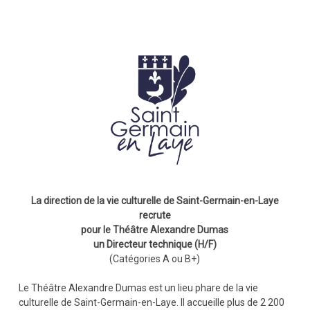
La direction de la vie culturelle de Saint-Germain-en-Laye
recrute
pour le Théâtre Alexandre Dumas
un Directeur technique (H/F)
(Catégories A ou B+)
Le Théâtre Alexandre Dumas est un lieu phare de la vie
culturelle de Saint-Germain-en-Laye. Il accueille plus de 2 200