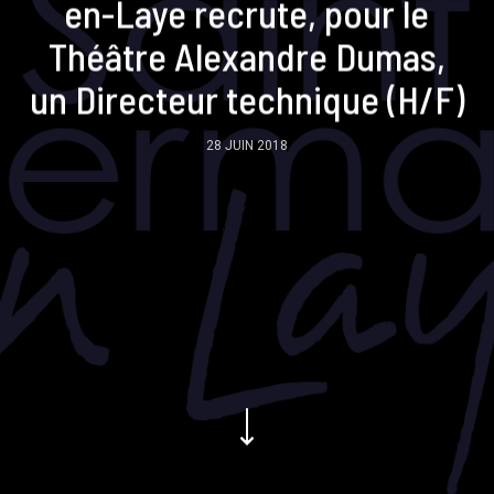
en-Laye recrute, pour le
Théâtre Alexandre Dumas,
un Directeur technique (H/F)
28 JUIN 2018