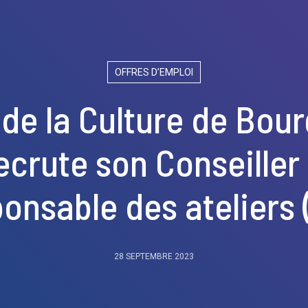
OFFRES D’EMPLOI
de la Culture de Bou
ecrute son Conseiller
onsable des ateliers 
28 SEPTEMBRE 2023