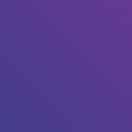
our l’annuler