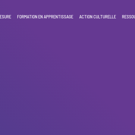
MESURE
FORMATION EN APPRENTISSAGE
ACTION CULTURELLE
RESSO