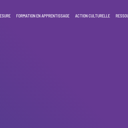
MESURE
FORMATION EN APPRENTISSAGE
ACTION CULTURELLE
RESSO