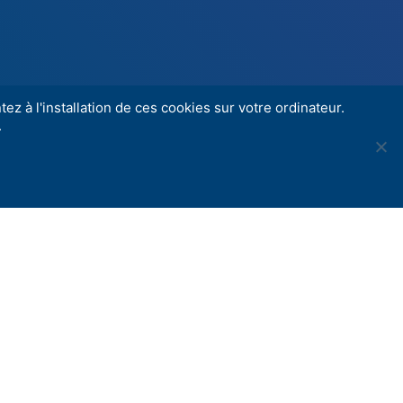
ez à l'installation de ces cookies sur votre ordinateur.
.
Share