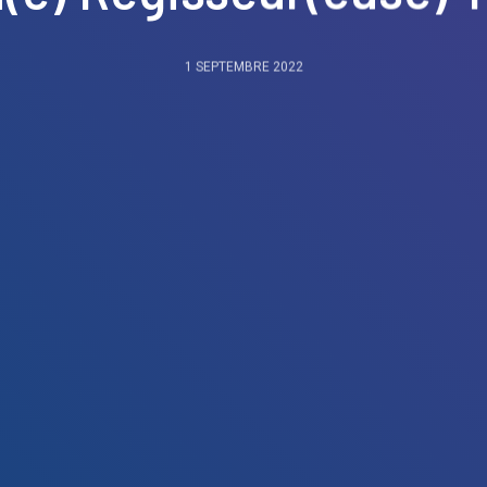
1 SEPTEMBRE 2022