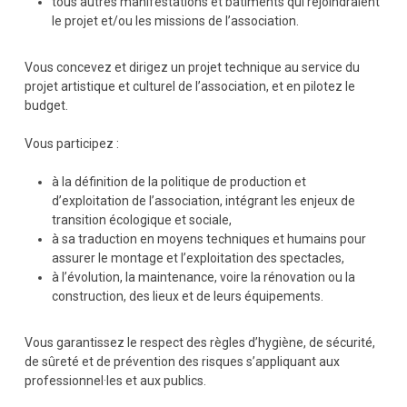
tous autres manifestations et bâtiments qui rejoindraient
le projet et/ou les missions de l’association.
Vous concevez et dirigez un projet technique au service du
projet artistique et culturel de l’association, et en pilotez le
budget.
Vous participez :
à la définition de la politique de production et
d’exploitation de l’association, intégrant les enjeux de
transition écologique et sociale,
à sa traduction en moyens techniques et humains pour
assurer le montage et l’exploitation des spectacles,
à l’évolution, la maintenance, voire la rénovation ou la
construction, des lieux et de leurs équipements.
Vous garantissez le respect des règles d’hygiène, de sécurité,
de sûreté et de prévention des risques s’appliquant aux
professionnel·les et aux publics.