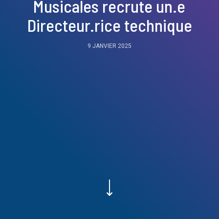
Musicales recrute un.e
Directeur.rice technique
9 JANVIER 2025