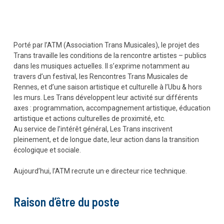
Porté par l’ATM (Association Trans Musicales), le projet des
Trans travaille les conditions de la rencontre artistes – publics
dans les musiques actuelles. Il s’exprime notamment au
travers d’un festival, les Rencontres Trans Musicales de
Rennes, et d’une saison artistique et culturelle à l’Ubu & hors
les murs. Les Trans développent leur activité sur différents
axes : programmation, accompagnement artistique, éducation
artistique et actions culturelles de proximité, etc.
Au service de l’intérêt général, Les Trans inscrivent
pleinement, et de longue date, leur action dans la transition
écologique et sociale.
Aujourd’hui, l’ATM recrute un·e directeur·rice technique.
Raison d’être du poste