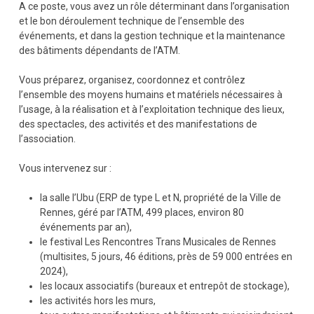
A ce poste, vous avez un rôle déterminant dans l’organisation
et le bon déroulement technique de l’ensemble des
événements, et dans la gestion technique et la maintenance
des bâtiments dépendants de l’ATM.
Vous préparez, organisez, coordonnez et contrôlez
l’ensemble des moyens humains et matériels nécessaires à
l’usage, à la réalisation et à l’exploitation technique des lieux,
des spectacles, des activités et des manifestations de
l’association.
Vous intervenez sur :
la salle l’Ubu (ERP de type L et N, propriété de la Ville de
Rennes, géré par l’ATM, 499 places, environ 80
événements par an),
le festival Les Rencontres Trans Musicales de Rennes
(multisites, 5 jours, 46 éditions, près de 59 000 entrées en
2024),
les locaux associatifs (bureaux et entrepôt de stockage),
les activités hors les murs,