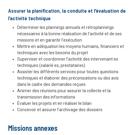
Assurer la planification, la conduite et l’évaluation de
l’activité technique
Déterminer les plannings annuels et rétroplannings
nécessaires à la bonne réalisation de l’activité et de ses
missions et en garantir l’exécution
Mettre en adéquation les moyens humains, financiers et
techniques avec les besoins du projet
Superviser et coordonner l’activité des intervenant·es
techniques (salarié·es, prestataires)
Assister les différents services pour toutes questions
techniques et élaborer des préconisations ou des avis
dans le cadre des demandes reçues
Animer des réunions pour assurer la collecte et la
transmission des informations
Évaluer les projets et en réaliser le bilan
Concevoir et assurer l’archivage des dossiers
Missions annexes