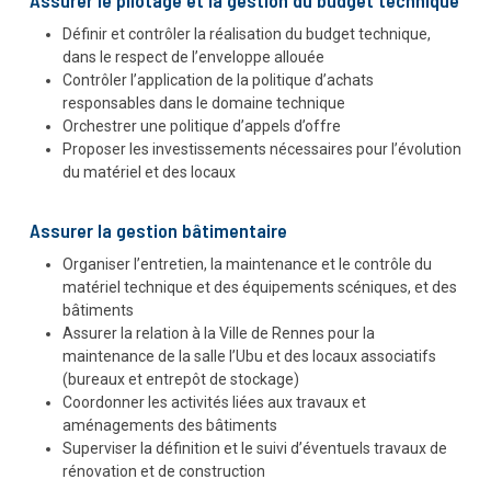
Assurer le pilotage et la gestion du budget technique
Définir et contrôler la réalisation du budget technique,
dans le respect de l’enveloppe allouée
Contrôler l’application de la politique d’achats
responsables dans le domaine technique
Orchestrer une politique d’appels d’offre
Proposer les investissements nécessaires pour l’évolution
du matériel et des locaux
Assurer la gestion bâtimentaire
Organiser l’entretien, la maintenance et le contrôle du
matériel technique et des équipements scéniques, et des
bâtiments
Assurer la relation à la Ville de Rennes pour la
maintenance de la salle l’Ubu et des locaux associatifs
(bureaux et entrepôt de stockage)
Coordonner les activités liées aux travaux et
aménagements des bâtiments
Superviser la définition et le suivi d’éventuels travaux de
rénovation et de construction