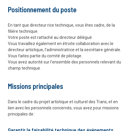
Positionnement du poste
En tant que directeur·rice technique, vous êtes cadre, de la
filière technique.
Votre poste est rattaché au directeur délégué.
Vous travaillez également en étroite collaboration avec le
directeur artistique, l’administratrice et la secrétaire générale.
Vous faites partie du comité de pilotage.
Vous avez autorité sur l’ensemble des personnels relevant du
champ technique.
Missions principales
Dans le cadre du projet artistique et culturel des Trans, et en
lien avec les personnels concernés, vous avez pour missions
principales de :
Garantir la faisabilité technique des événements