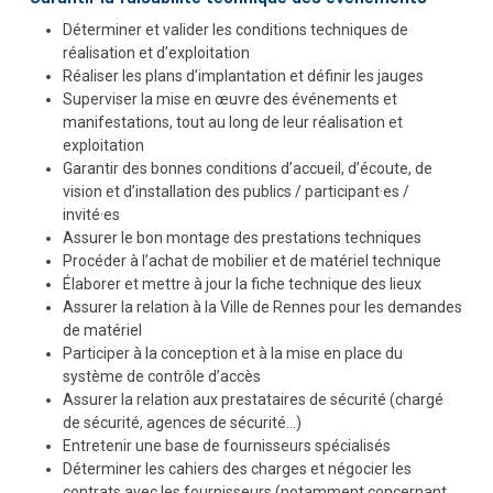
Déterminer et valider les conditions techniques de
réalisation et d’exploitation
Réaliser les plans d’implantation et définir les jauges
Superviser la mise en œuvre des événements et
manifestations, tout au long de leur réalisation et
exploitation
Garantir des bonnes conditions d’accueil, d’écoute, de
vision et d’installation des publics / participant·es /
invité·es
Assurer le bon montage des prestations techniques
Procéder à l’achat de mobilier et de matériel technique
Élaborer et mettre à jour la fiche technique des lieux
Assurer la relation à la Ville de Rennes pour les demandes
de matériel
Participer à la conception et à la mise en place du
système de contrôle d’accès
Assurer la relation aux prestataires de sécurité (chargé
de sécurité, agences de sécurité…)
Entretenir une base de fournisseurs spécialisés
Déterminer les cahiers des charges et négocier les
contrats avec les fournisseurs (notamment concernant