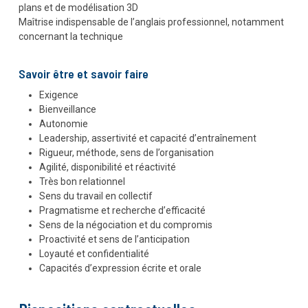
plans et de modélisation 3D
Maîtrise indispensable de l’anglais professionnel, notamment
concernant la technique
Savoir être et savoir faire
Exigence
Bienveillance
Autonomie
Leadership, assertivité et capacité d’entraînement
Rigueur, méthode, sens de l’organisation
Agilité, disponibilité et réactivité
Très bon relationnel
Sens du travail en collectif
Pragmatisme et recherche d’efficacité
Sens de la négociation et du compromis
Proactivité et sens de l’anticipation
Loyauté et confidentialité
Capacités d’expression écrite et orale