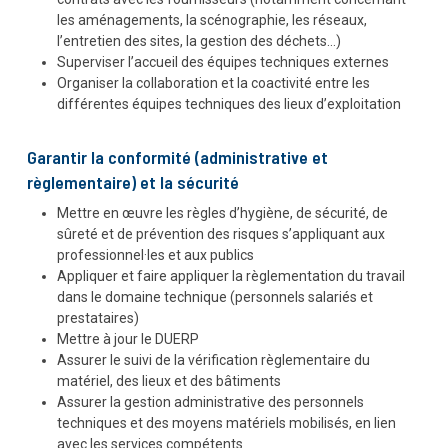
les aménagements, la scénographie, les réseaux,
l’entretien des sites, la gestion des déchets…)
Superviser l’accueil des équipes techniques externes
Organiser la collaboration et la coactivité entre les
différentes équipes techniques des lieux d’exploitation
Garantir la conformité (administrative et
règlementaire) et la sécurité
Mettre en œuvre les règles d’hygiène, de sécurité, de
sûreté et de prévention des risques s’appliquant aux
professionnel·les et aux publics
Appliquer et faire appliquer la règlementation du travail
dans le domaine technique (personnels salariés et
prestataires)
Mettre à jour le DUERP
Assurer le suivi de la vérification règlementaire du
matériel, des lieux et des bâtiments
Assurer la gestion administrative des personnels
techniques et des moyens matériels mobilisés, en lien
avec les services compétents