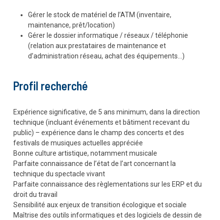
Gérer le stock de matériel de l’ATM (inventaire,
maintenance, prêt/location)
Gérer le dossier informatique / réseaux / téléphonie
(relation aux prestataires de maintenance et
d’administration réseau, achat des équipements…)
Profil recherché
Expérience significative, de 5 ans minimum, dans la direction
technique (incluant événements et bâtiment recevant du
public) – expérience dans le champ des concerts et des
festivals de musiques actuelles appréciée
Bonne culture artistique, notamment musicale
Parfaite connaissance de l’état de l’art concernant la
technique du spectacle vivant
Parfaite connaissance des règlementations sur les ERP et du
droit du travail
Sensibilité aux enjeux de transition écologique et sociale
Maîtrise des outils informatiques et des logiciels de dessin de