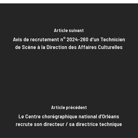
Article suivant
Avis de recrutement n° 2024-260 d'un Technicien
de Scène à la Direction des Affaires Culturelles
Article précédent
Le Centre chorégraphique national d’Orléans
recrute son directeur / sa directrice technique