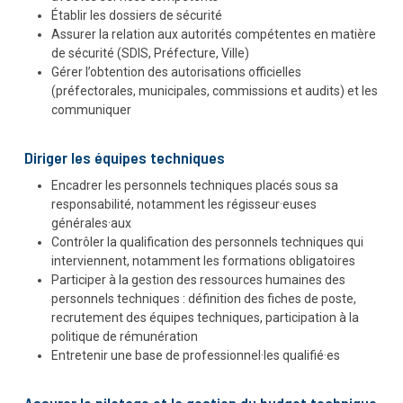
Établir les dossiers de sécurité
Assurer la relation aux autorités compétentes en matière
de sécurité (SDIS, Préfecture, Ville)
Gérer l’obtention des autorisations officielles
(préfectorales, municipales, commissions et audits) et les
communiquer
Diriger les équipes techniques
Encadrer les personnels techniques placés sous sa
responsabilité, notamment les régisseur·euses
générales·aux
Contrôler la qualification des personnels techniques qui
interviennent, notamment les formations obligatoires
Participer à la gestion des ressources humaines des
personnels techniques : définition des fiches de poste,
recrutement des équipes techniques, participation à la
politique de rémunération
Entretenir une base de professionnel·les qualifié·es