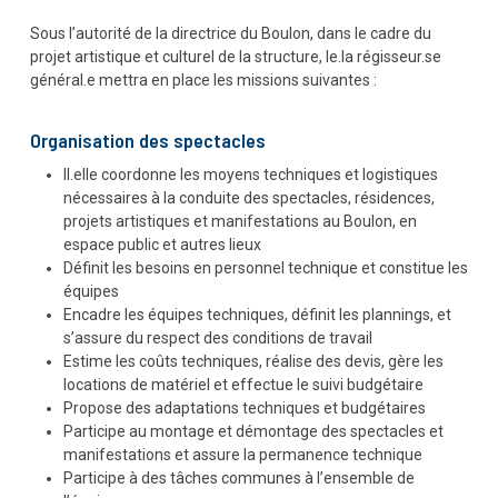
Sous l’autorité de la directrice du Boulon, dans le cadre du
projet artistique et culturel de la structure, le.la régisseur.se
général.e mettra en place les missions suivantes :
Organisation des spectacles
Il.elle coordonne les moyens techniques et logistiques
nécessaires à la conduite des spectacles, résidences,
projets artistiques et manifestations au Boulon, en
espace public et autres lieux
Définit les besoins en personnel technique et constitue les
équipes
Encadre les équipes techniques, définit les plannings, et
s’assure du respect des conditions de travail
Estime les coûts techniques, réalise des devis, gère les
locations de matériel et effectue le suivi budgétaire
Propose des adaptations techniques et budgétaires
Participe au montage et démontage des spectacles et
manifestations et assure la permanence technique
Participe à des tâches communes à l’ensemble de