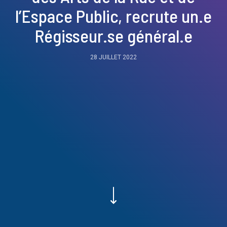
l’Espace Public, recrute un.e
Régisseur.se général.e
28 JUILLET 2022