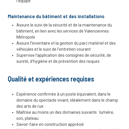
l’équipe
Maintenance du bâtiment et des installations
Assure le suivi de la sécurité et de la maintenance du
bâtiment, en lien avec les services de Valenciennes
Métropole
Assure l’inventaire et la gestion du parc matériel et des
véhicules et le suivi de l’entretien courant
Supervise l’application des consignes de sécurité, de
sureté, d’hygiène et de prévention des risques
Qualité et expériences requises
Expérience confirmée à un poste équivalent, dans le
domaine du spectacle vivant, idéalement dans le champ
des arts de rue
Maîtrise au moins un des domaines suivants : lumière,
son, plateau
Savoir-faire en construction apprécié