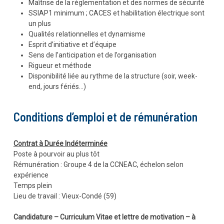
Maîtrise de la réglementation et des normes de sécurité
SSIAP1 minimum ; CACES et habilitation électrique sont
un plus
Qualités relationnelles et dynamisme
Esprit d’initiative et d’équipe
Sens de l’anticipation et de l’organisation
Rigueur et méthode
Disponibilité liée au rythme de la structure (soir, week-
end, jours fériés…)
Conditions d’emploi et de rémunération
Contrat à Durée Indéterminée
Poste à pourvoir au plus tôt
Rémunération : Groupe 4 de la CCNEAC, échelon selon
expérience
Temps plein
Lieu de travail : Vieux-Condé (59)
Candidature – Curriculum Vitae et lettre de motivation – à