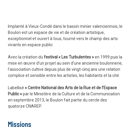
Implanté à Vieux-Condé dans le bassin minier valenciennois, le
Boulon est un espace de vie et de création artistique,
exceptionnel et ouvert à tous, tourné vers le champ des arts
vivants en espace public.
Avec la création du
festival « Les Turbulentes »
en 1999 puis la
mise en œuvre d’un projet au sein d’une ancienne boulonnerie,
l’association cultive depuis plus de vingt-cinq ans une relation
complice et sensible entre les artistes, les habitants et la cité.
Labellisé
« Centre National des Arts de la Rue et de l’Espace
Public »
par le Ministère de la Culture et de la Communication
en septembre 2013, le Boulon fait partie du cercle des
quatorze CNAREP.
Missions