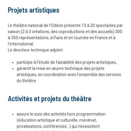
Projets artistiques
Le théâtre national de l’Odéon présente 13 à 20 spectacles par
saison (2 à 3 créations, des coproductions et des accueils) 300
à 350 représentations, à Paris et en tournée en France et à
l’international.
Le directeur technique adjoint :
participe à l’étude de faisabilité des projets artistiques,
garantit la mise en œuvre technique des projets
artistiques, en coordination avec l’ensemble des services
du théâtre.
Activités et projets du théâtre
assure le suivi des activités hors programmation
(éducation artistique et culturelle, mécénat,
privatisations, conférences…) qui nécessitent