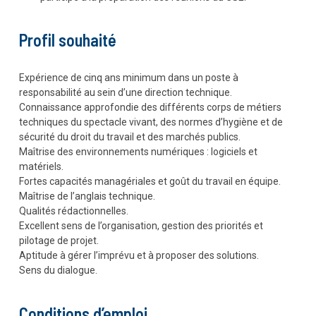
Profil souhaité
Expérience de cinq ans minimum dans un poste à
responsabilité au sein d’une direction technique.
Connaissance approfondie des différents corps de métiers
techniques du spectacle vivant, des normes d’hygiène et de
sécurité du droit du travail et des marchés publics.
Maîtrise des environnements numériques : logiciels et
matériels.
Fortes capacités managériales et goût du travail en équipe.
Maîtrise de l’anglais technique.
Qualités rédactionnelles.
Excellent sens de l’organisation, gestion des priorités et
pilotage de projet.
Aptitude à gérer l’imprévu et à proposer des solutions.
Sens du dialogue.
Conditions d’emploi