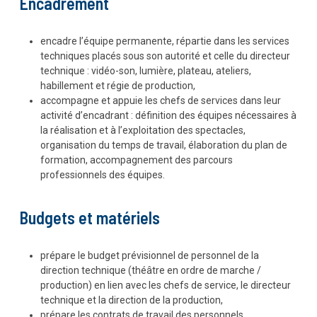
Encadrement
encadre l’équipe permanente, répartie dans les services
techniques placés sous son autorité et celle du directeur
technique : vidéo-son, lumière, plateau, ateliers,
habillement et régie de production,
accompagne et appuie les chefs de services dans leur
activité d’encadrant : définition des équipes nécessaires à
la réalisation et à l’exploitation des spectacles,
organisation du temps de travail, élaboration du plan de
formation, accompagnement des parcours
professionnels des équipes.
Budgets et matériels
prépare le budget prévisionnel de personnel de la
direction technique (théâtre en ordre de marche /
production) en lien avec les chefs de service, le directeur
technique et la direction de la production,
prépare les contrats de travail des personnels