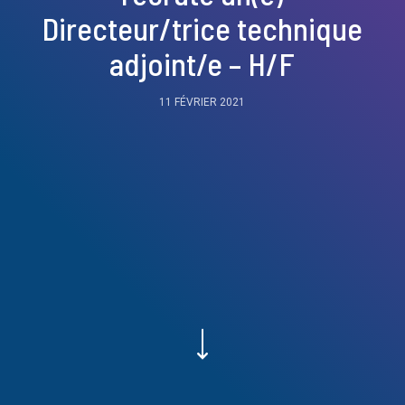
Directeur/trice technique
adjoint/e – H/F
11 FÉVRIER 2021