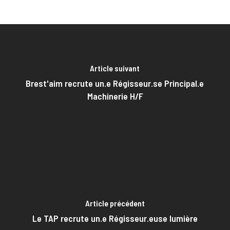
Article suivant
Brest'aim recrute un.e Régisseur.se Principal.e
Machinerie H/F
Article précédent
Le TAP recrute un.e Régisseur.euse lumière