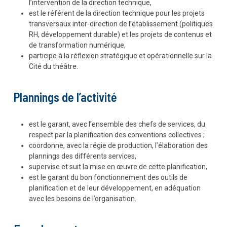
l’intervention de la direction technique,
est le référent de la direction technique pour les projets
transversaux inter-direction de l’établissement (politiques
RH, développement durable) et les projets de contenus et
de transformation numérique,
participe à la réflexion stratégique et opérationnelle sur la
Cité du théâtre.
Plannings de l’activité
est le garant, avec l’ensemble des chefs de services, du
respect par la planification des conventions collectives ;
coordonne, avec la régie de production, l’élaboration des
plannings des différents services,
supervise et suit la mise en œuvre de cette planification,
est le garant du bon fonctionnement des outils de
planification et de leur développement, en adéquation
avec les besoins de l’organisation.