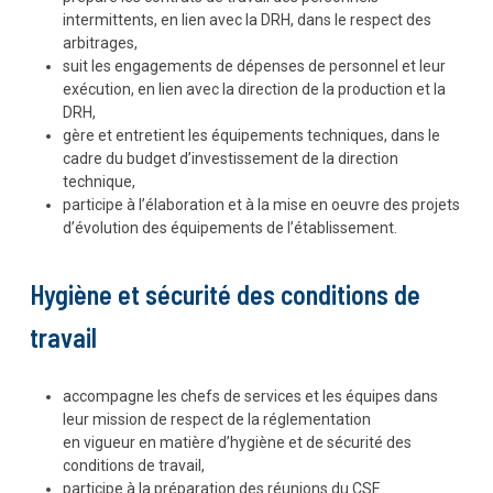
intermittents, en lien avec la DRH, dans le respect des
arbitrages,
suit les engagements de dépenses de personnel et leur
exécution, en lien avec la direction de la production et la
DRH,
gère et entretient les équipements techniques, dans le
cadre du budget d’investissement de la direction
technique,
participe à l’élaboration et à la mise en oeuvre des projets
d’évolution des équipements de l’établissement.
Hygiène et sécurité des conditions de
travail
accompagne les chefs de services et les équipes dans
leur mission de respect de la réglementation
en vigueur en matière d’hygiène et de sécurité des
conditions de travail,
participe à la préparation des réunions du CSE.