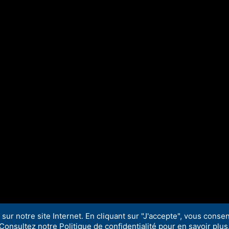
sur notre site Internet. En cliquant sur "J'accepte", vous consent
Consultez notre Politique de confidentialité pour en savoir plus