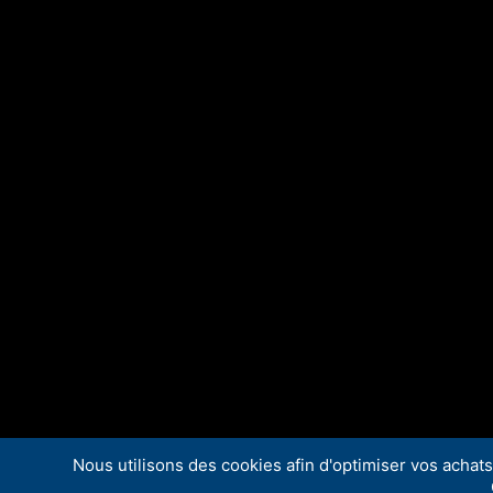
Nous utilisons des cookies afin d'optimiser vos achats 