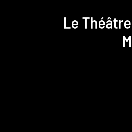
Le Théâtre 
M