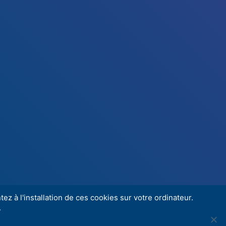
ez à l'installation de ces cookies sur votre ordinateur.
.
Share