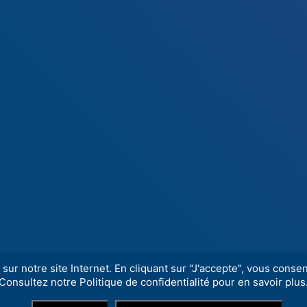
sur notre site Internet. En cliquant sur "J'accepte", vous consent
Consultez notre Politique de confidentialité pour en savoir plus