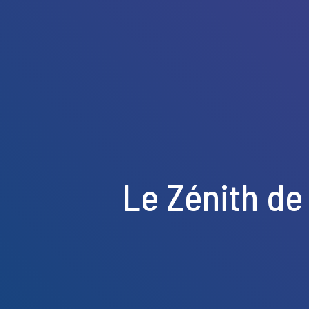
Le Zénith de