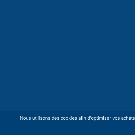
Nous utilisons des cookies afin d'optimiser vos achats 