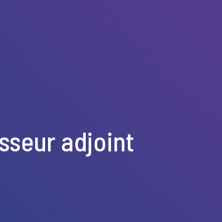
sseur adjoint