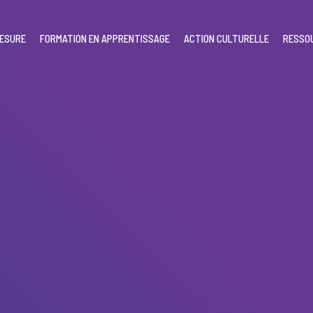
MESURE
FORMATION EN APPRENTISSAGE
ACTION CULTURELLE
RESSO