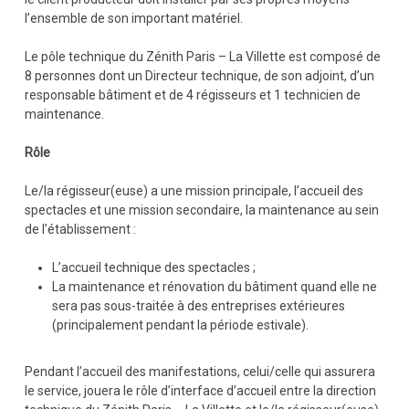
l’ensemble de son important matériel.
Le pôle technique du Zénith Paris – La Villette est composé de
8 personnes dont un Directeur technique, de son adjoint, d’un
responsable bâtiment et de 4 régisseurs et 1 technicien de
maintenance.
Rôle
Le/la régisseur(euse) a une mission principale, l’accueil des
spectacles et une mission secondaire, la maintenance au sein
de l’établissement :
L’accueil technique des spectacles ;
La maintenance et rénovation du bâtiment quand elle ne
sera pas sous-traitée à des entreprises extérieures
(principalement pendant la période estivale).
Pendant l’accueil des manifestations, celui/celle qui assurera
le service, jouera le rôle d’interface d’accueil entre la direction