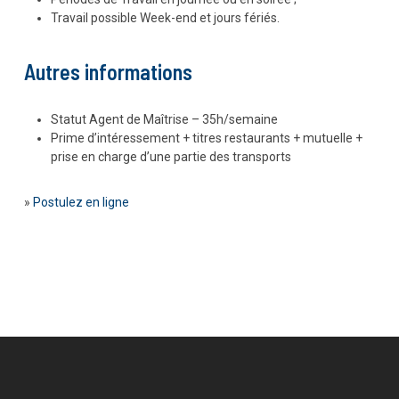
Travail possible Week-end et jours fériés.
Autres informations
Statut Agent de Maîtrise – 35h/semaine
Prime d’intéressement + titres restaurants + mutuelle +
prise en charge d’une partie des transports
»
Postulez en ligne