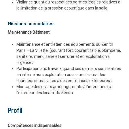
Vigilance quant au respect des normes légales relatives à
la limitation de la pression acoustique dans la salle.
Missions secondaires
Maintenance Bâtiment
Maintenance et entretien des équipements du Zénith
Paris – La Villette, (courant fort, courant faible, plomberie,
sanitaire, menuiserie et serrurerie) en exploitation si
urgence ;
Participation aux travaux quand ces derniers sont réalisés
en interne hors exploitation ou assure le suivi des
chantiers sous-traités à des entreprises extérieures ;
Montage des divers aménagements à l’intérieur et à
l’extérieur des locaux du Zénith.
Profil
Compétences indispensables