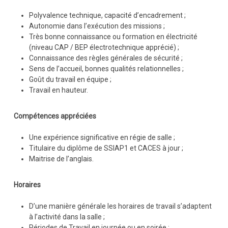
Polyvalence technique, capacité d’encadrement ;
Autonomie dans l’exécution des missions ;
Très bonne connaissance ou formation en électricité
(niveau CAP / BEP électrotechnique apprécié) ;
Connaissance des règles générales de sécurité ;
Sens de l’accueil, bonnes qualités relationnelles ;
Goût du travail en équipe ;
Travail en hauteur.
Compétences appréciées
Une expérience significative en régie de salle ;
Titulaire du diplôme de SSIAP1 et CACES à jour ;
Maitrise de l’anglais.
Horaires
D’une manière générale les horaires de travail s’adaptent
à l’activité dans la salle ;
Périodes de Travail en journée ou en soirée ;