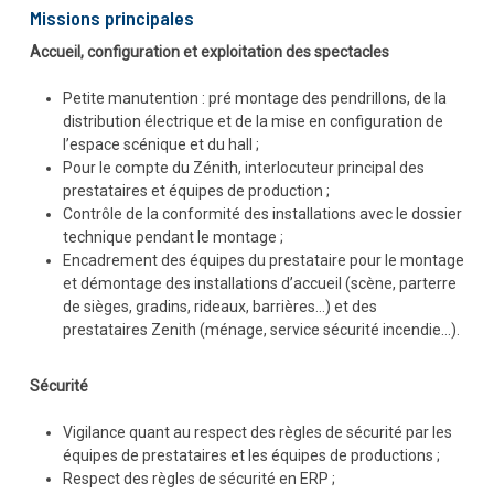
Missions principales
Accueil, configuration et exploitation des spectacles
Petite manutention : pré montage des pendrillons, de la
distribution électrique et de la mise en configuration de
l’espace scénique et du hall ;
Pour le compte du Zénith, interlocuteur principal des
prestataires et équipes de production ;
Contrôle de la conformité des installations avec le dossier
technique pendant le montage ;
Encadrement des équipes du prestataire pour le montage
et démontage des installations d’accueil (scène, parterre
de sièges, gradins, rideaux, barrières…) et des
prestataires Zenith (ménage, service sécurité incendie…).
Sécurité
Vigilance quant au respect des règles de sécurité par les
équipes de prestataires et les équipes de productions ;
Respect des règles de sécurité en ERP ;