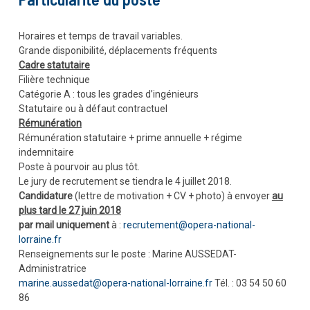
Horaires et temps de travail variables.
Grande disponibilité, déplacements fréquents
Cadre statutaire
Filière technique
Catégorie A : tous les grades d’ingénieurs
Statutaire ou à défaut contractuel
Rémunération
Rémunération statutaire + prime annuelle + régime
indemnitaire
Poste à pourvoir au plus tôt.
Le jury de recrutement se tiendra le 4 juillet 2018.
Candidature
(lettre de motivation + CV + photo) à envoyer
au
plus tard le 27 juin 2018
par mail uniquement
à :
recrutement@opera-national-
lorraine.fr
Renseignements sur le poste : Marine AUSSEDAT-
Administratrice
marine.aussedat@opera-national-lorraine.fr
Tél. : 03 54 50 60
86