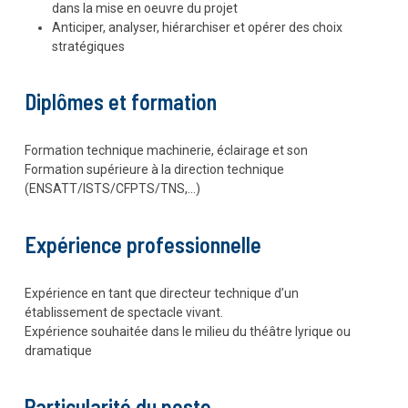
dans la mise en oeuvre du projet
Anticiper, analyser, hiérarchiser et opérer des choix
stratégiques
Diplômes et formation
Formation technique machinerie, éclairage et son
Formation supérieure à la direction technique
(ENSATT/ISTS/CFPTS/TNS,…)
Expérience professionnelle
Expérience en tant que directeur technique d’un
établissement de spectacle vivant.
Expérience souhaitée dans le milieu du théâtre lyrique ou
dramatique
Particularité du poste