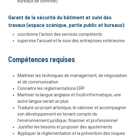
bureaux de contrôle)
Garant de la sécurité du bâtiment et suivi des
travaux (espace scénique, partie public et bureaux):
coordonne l’action des services compétents
supervise l’accueil et le suivi des entreprises extérieures
Compétences requises
Maîtriser les techniques de management, de négociation
et de communication
Connaitre les réglementations ERP
Maitriser la langue anglaise et l’outil informatique, une
autre langue serait un plus
Traduire un projet artistique, le valoriser et accompagner
son développement en tenant compte de
l’environnement juridique, financier et professionnel
Justifier les besoins et proposer des ajustements
Appliquer la règlementation et la prévention des risques