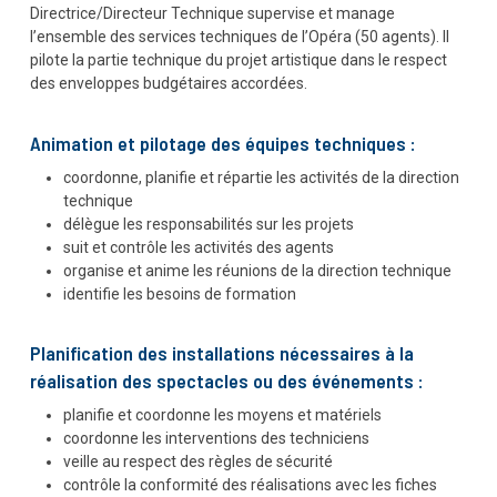
Directrice/Directeur Technique supervise et manage
l’ensemble des services techniques de l’Opéra (50 agents). Il
pilote la partie technique du projet artistique dans le respect
des enveloppes budgétaires accordées.
Animation et pilotage des équipes techniques :
coordonne, planifie et répartie les activités de la direction
technique
délègue les responsabilités sur les projets
suit et contrôle les activités des agents
organise et anime les réunions de la direction technique
identifie les besoins de formation
Planification des installations nécessaires à la
réalisation des spectacles ou des événements :
planifie et coordonne les moyens et matériels
coordonne les interventions des techniciens
veille au respect des règles de sécurité
contrôle la conformité des réalisations avec les fiches