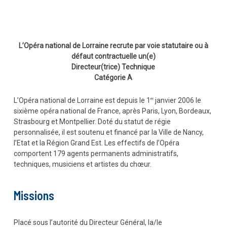
L’Opéra national de Lorraine recrute par voie statutaire ou à
défaut contractuelle un(e)
Directeur(trice) Technique
Catégorie A
L’Opéra national de Lorraine est depuis le 1
janvier 2006 le
er
sixième opéra national de France, après Paris, Lyon, Bordeaux,
Strasbourg et Montpellier. Doté du statut de régie
personnalisée, il est soutenu et financé par la Ville de Nancy,
l’Etat et la Région Grand Est. Les effectifs de l’Opéra
comportent 179 agents permanents administratifs,
techniques, musiciens et artistes du chœur.
Missions
Placé sous l’autorité du Directeur Général, la/le