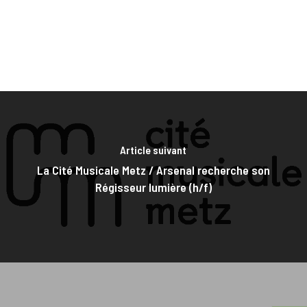
Article suivant
La Cité Musicale Metz / Arsenal recherche son
Régisseur lumière (h/f)