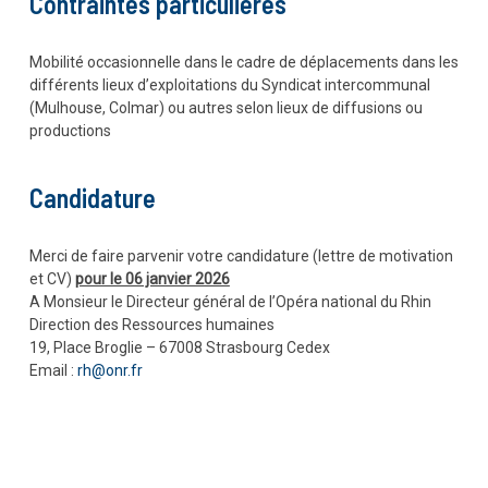
Contraintes particulières
Mobilité occasionnelle dans le cadre de déplacements dans les
différents lieux d’exploitations du Syndicat intercommunal
(Mulhouse, Colmar) ou autres selon lieux de diffusions ou
productions
Candidature
Merci de faire parvenir votre candidature (lettre de motivation
et CV)
pour le 06 janvier 2026
A Monsieur le Directeur général de l’Opéra national du Rhin
Direction des Ressources humaines
19, Place Broglie – 67008 Strasbourg Cedex
Email :
rh@onr.fr