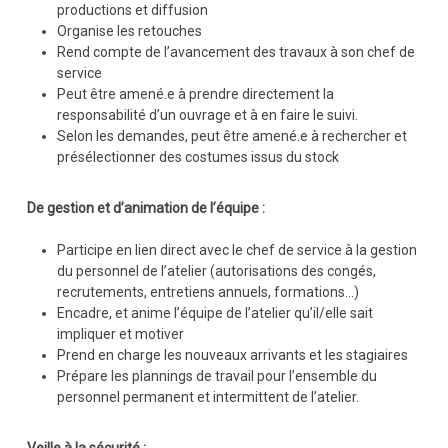
productions et diffusion
Organise les retouches
Rend compte de l’avancement des travaux à son chef de
service
Peut être amené.e à prendre directement la
responsabilité d’un ouvrage et à en faire le suivi.
Selon les demandes, peut être amené.e à rechercher et
présélectionner des costumes issus du stock
De gestion et d’animation de l’équipe :
Participe en lien direct avec le chef de service à la gestion
du personnel de l’atelier (autorisations des congés,
recrutements, entretiens annuels, formations…)
Encadre, et anime l’équipe de l’atelier qu’il/elle sait
impliquer et motiver
Prend en charge les nouveaux arrivants et les stagiaires
Prépare les plannings de travail pour l’ensemble du
personnel permanent et intermittent de l’atelier.