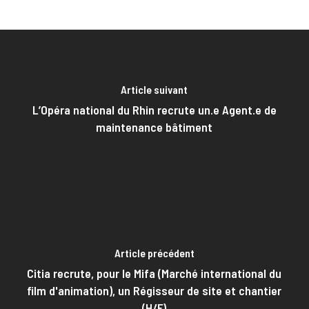
Article suivant
L’Opéra national du Rhin recrute un.e Agent.e de
maintenance bâtiment
Article précédent
Citia recrute, pour le Mifa (Marché international du
film d'animation), un Régisseur de site et chantier
(H/F)