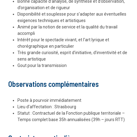
Bonne capacité d’analyse, de synthèse et d’observation,
d’organisation et de rigueur
Disponibilité et souplesse pour s’adapter aux éventuelles
exigences techniques et artistiques
Animé par la notion de service et la qualité du travail
accompli
Intérêt pour le spectacle vivant, et l’art lyrique et
chorégraphique en particulier
Très grande curiosité, esprit d’initiative, d’inventivité et de
sens artistique
Gout pour la transmission
Observations complémentaires
Poste à pourvoir immédiatement
Lieu d’affectation : Strasbourg
Statut : Contractuel de la Fonction publique territoriale –
Temps complet base 35h annualisées (39h – jours RTT)