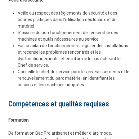
Veille à la sécurité :
Veille au respect des règlements de sécurité et des
bonnes pratiques dans l’utilisation des locaux et du
matériel
S’assure du bon fonctionnement de l’ensemble des
machines et outils nécessaires au service
Fait un bilan de fonctionnement régulier des installations
et recense les problèmes rencontrés et les
dysfonctionnements, et en informe le cas échéant le
Chef de service.
Conseille le chef de service pour les investissements et le
renouvellement du parc matériel en identifiant les
besoins et les machines adaptées
Compétences et qualités requises
Formation
De formation Bac Pro artisanat et métier d’art-mode,