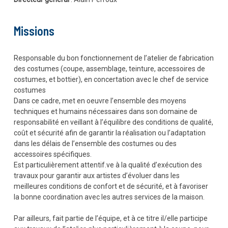
Missions
Responsable du bon fonctionnement de l’atelier de fabrication
des costumes (coupe, assemblage, teinture, accessoires de
costumes, et bottier), en concertation avec le chef de service
costumes
Dans ce cadre, met en oeuvre l’ensemble des moyens
techniques et humains nécessaires dans son domaine de
responsabilité en veillant à l’équilibre des conditions de qualité,
coût et sécurité afin de garantir la réalisation ou l’adaptation
dans les délais de l’ensemble des costumes ou des
accessoires spécifiques.
Est particulièrement attentif.ve à la qualité d’exécution des
travaux pour garantir aux artistes d’évoluer dans les
meilleures conditions de confort et de sécurité, et à favoriser
la bonne coordination avec les autres services de la maison.
Par ailleurs, fait partie de l’équipe, et à ce titre il/elle participe