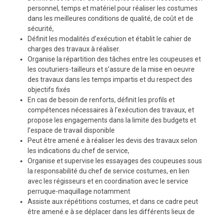
personnel, temps et matériel pour réaliser les costumes
dans les meilleures conditions de qualité, de coût et de
sécurité,
Définit les modalités d’exécution et établit le cahier de
charges des travaux à réaliser.
Organise la répartition des tâches entre les coupeuses et
les couturiers-tailleurs et s’assure de la mise en oeuvre
des travaux dans les temps impartis et du respect des
objectifs fixés
En cas de besoin de renforts, définit les profils et
compétences nécessaires à l’exécution des travaux, et
propose les engagements dans la limite des budgets et
l’espace de travail disponible
Peut être amené.e à réaliser les devis des travaux selon
les indications du chef de service,
Organise et supervise les essayages des coupeuses sous
la responsabilité du chef de service costumes, en lien
avec les régisseurs et en coordination avec le service
perruque-maquillage notamment
Assiste aux répétitions costumes, et dans ce cadre peut
être amené.e à se déplacer dans les différents lieux de