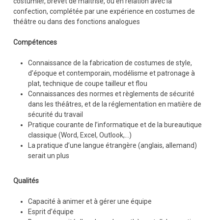
costumier, brevet de maîtrise, ou en relation avec la
confection, complétée par une expérience en costumes de
théâtre ou dans des fonctions analogues
Compétences
Connaissance de la fabrication de costumes de style,
d’époque et contemporain, modélisme et patronage à
plat, technique de coupe tailleur et flou
Connaissances des normes et règlements de sécurité
dans les théâtres, et de la réglementation en matière de
sécurité du travail
Pratique courante de l’informatique et de la bureautique
classique (Word, Excel, Outlook,…)
La pratique d’une langue étrangère (anglais, allemand)
serait un plus
Qualités
Capacité à animer et à gérer une équipe
Esprit d’équipe