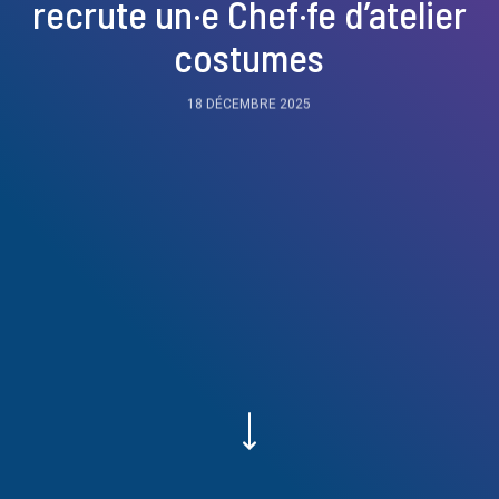
recrute un·e Chef·fe d’atelier
costumes
18 DÉCEMBRE 2025