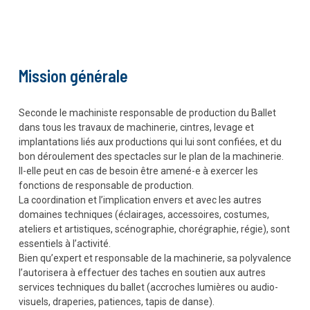
Mission générale
Seconde le machiniste responsable de production du Ballet
dans tous les travaux de machinerie, cintres, levage et
implantations liés aux productions qui lui sont confiées, et du
bon déroulement des spectacles sur le plan de la machinerie.
Il-elle peut en cas de besoin être amené-e à exercer les
fonctions de responsable de production.
La coordination et l’implication envers et avec les autres
domaines techniques (éclairages, accessoires, costumes,
ateliers et artistiques, scénographie, chorégraphie, régie), sont
essentiels à l’activité.
Bien qu’expert et responsable de la machinerie, sa polyvalence
l’autorisera à effectuer des taches en soutien aux autres
services techniques du ballet (accroches lumières ou audio-
visuels, draperies, patiences, tapis de danse).