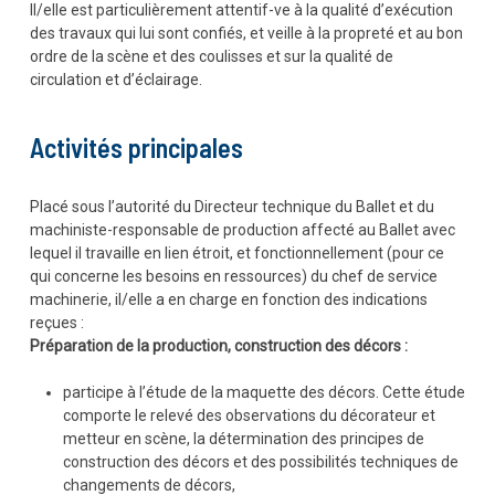
Il/elle est particulièrement attentif-ve à la qualité d’exécution
des travaux qui lui sont confiés, et veille à la propreté et au bon
ordre de la scène et des coulisses et sur la qualité de
circulation et d’éclairage.
Activités principales
Placé sous l’autorité du Directeur technique du Ballet et du
machiniste-responsable de production affecté au Ballet avec
lequel il travaille en lien étroit, et fonctionnellement (pour ce
qui concerne les besoins en ressources) du chef de service
machinerie, il/elle a en charge en fonction des indications
reçues :
Préparation de la production, construction des décors :
participe à l’étude de la maquette des décors. Cette étude
comporte le relevé des observations du décorateur et
metteur en scène, la détermination des principes de
construction des décors et des possibilités techniques de
changements de décors,