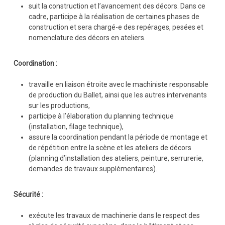
suit la construction et l’avancement des décors. Dans ce
cadre, participe à la réalisation de certaines phases de
construction et sera chargé-e des repérages, pesées et
nomenclature des décors en ateliers.
Coordination :
travaille en liaison étroite avec le machiniste responsable
de production du Ballet, ainsi que les autres intervenants
sur les productions,
participe à l’élaboration du planning technique
(installation, filage technique),
assure la coordination pendant la période de montage et
de répétition entre la scène et les ateliers de décors
(planning d’installation des ateliers, peinture, serrurerie,
demandes de travaux supplémentaires).
Sécurité :
exécute les travaux de machinerie dans le respect des