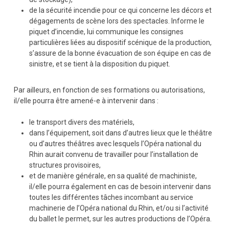
de la sécurité incendie pour ce qui concerne les décors et
dégagements de scène lors des spectacles. Informe le
piquet d’incendie, lui communique les consignes
particulières liées au dispositif scénique de la production,
s’assure de la bonne évacuation de son équipe en cas de
sinistre, et se tient à la disposition du piquet.
Par ailleurs, en fonction de ses formations ou autorisations,
il/elle pourra être amené-e à intervenir dans :
le transport divers des matériels,
dans l’équipement, soit dans d’autres lieux que le théâtre
ou d’autres théâtres avec lesquels l’Opéra national du
Rhin aurait convenu de travailler pour l’installation de
structures provisoires,
et de manière générale, en sa qualité de machiniste,
il/elle pourra également en cas de besoin intervenir dans
toutes les différentes tâches incombant au service
machinerie de l’Opéra national du Rhin, et/ou si l’activité
du ballet le permet, sur les autres productions de l’Opéra.