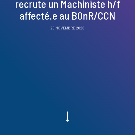
recrute un Machiniste h/f
affecté.e au BOnR/CCN
23 NOVEMBRE 2020