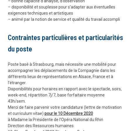
– bonne capacité d’analyse, d’observation
– disponibilité et souplesse pour s’adapter aux éventuelles
exigences techniques et artistiques
– animé par la notion de service et qualité du travail accompli
Contraintes particulières et particularités
du poste
Poste basé à Strasbourg, mais nécessite une mobilité pour
accompagner les déplacements de la Compagnie dans les
différents lieux de représentations en Alsace, France et à
l’étranger.
Disponibilités pour horaires en rapport avec le spectacle, soirs,
week-end, répartition 7j/7, base forfaitaire moyenne
43h/sem.
Merci de faire parvenir votre candidature (lettre de motivation
et curriculum vitae)
pour le 10 Décembre 2020
à Madame la Présidente de l’Opéra National du Rhin
Direction des Ressources humaines