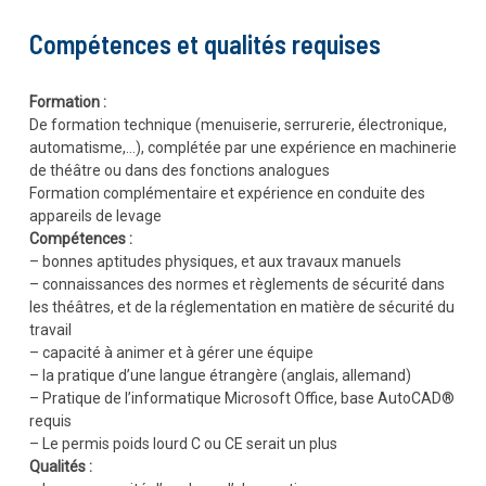
Compétences et qualités requises
Formation :
De formation technique (menuiserie, serrurerie, électronique,
automatisme,…), complétée par une expérience en machinerie
de théâtre ou dans des fonctions analogues
Formation complémentaire et expérience en conduite des
appareils de levage
Compétences :
– bonnes aptitudes physiques, et aux travaux manuels
– connaissances des normes et règlements de sécurité dans
les théâtres, et de la réglementation en matière de sécurité du
travail
– capacité à animer et à gérer une équipe
– la pratique d’une langue étrangère (anglais, allemand)
– Pratique de l’informatique Microsoft Office, base AutoCAD®
requis
– Le permis poids lourd C ou CE serait un plus
Qualités :