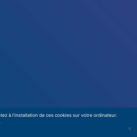
ez à l'installation de ces cookies sur votre ordinateur.
.
Share