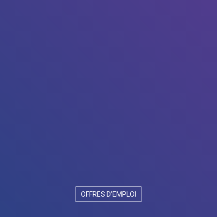
OFFRES D’EMPLOI