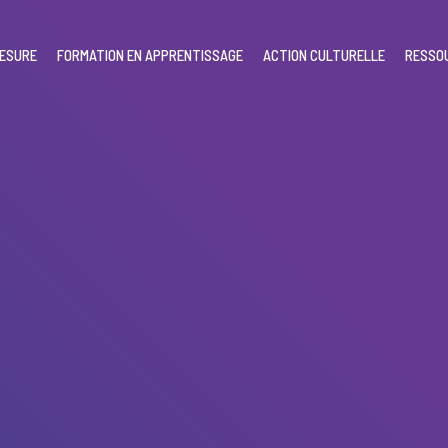
MESURE
FORMATION EN APPRENTISSAGE
ACTION CULTURELLE
RESSO