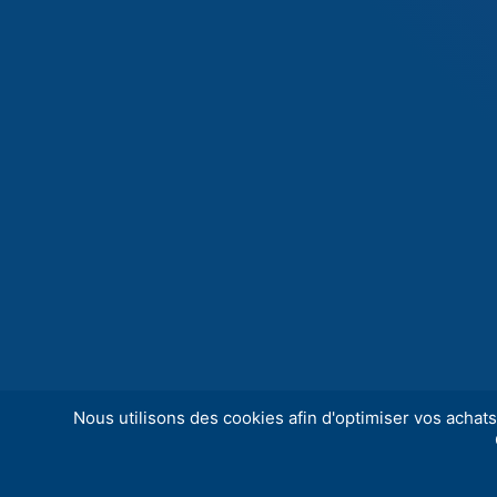
Nous utilisons des cookies afin d'optimiser vos achats 