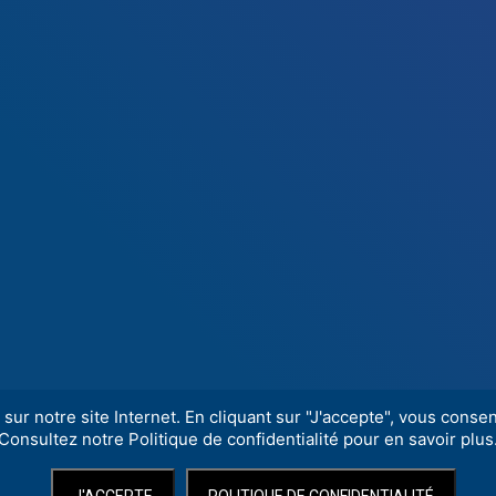
sur notre site Internet. En cliquant sur "J'accepte", vous consent
Consultez notre Politique de confidentialité pour en savoir plus