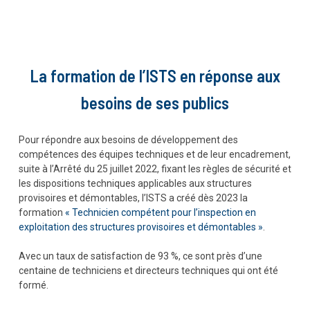
La formation de l’ISTS en réponse aux
besoins de ses publics
Pour répondre aux besoins de développement des
compétences des équipes techniques et de leur encadrement,
suite à l’Arrêté du 25 juillet 2022, fixant les règles de sécurité et
les dispositions techniques applicables aux structures
provisoires et démontables, l’ISTS a créé dès 2023 la
formation
« Technicien compétent pour l’inspection en
exploitation des structures provisoires et démontables »
.
Avec un taux de satisfaction de 93 %, ce sont près d’une
centaine de techniciens et directeurs techniques qui ont été
formé.