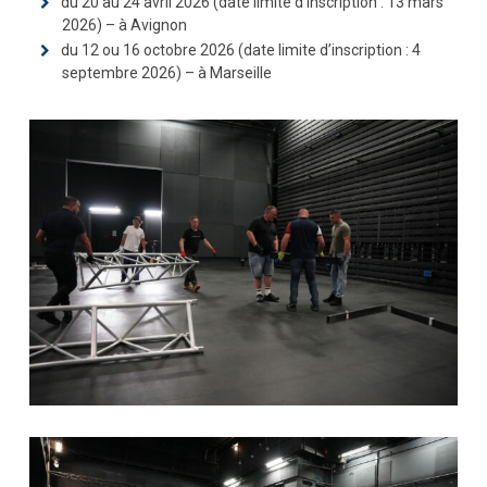
du 20 au 24 avril 2026 (date limite d’inscription : 13 mars
2026) – à Avignon
du 12 ou 16 octobre 2026 (date limite d’inscription : 4
septembre 2026) – à Marseille