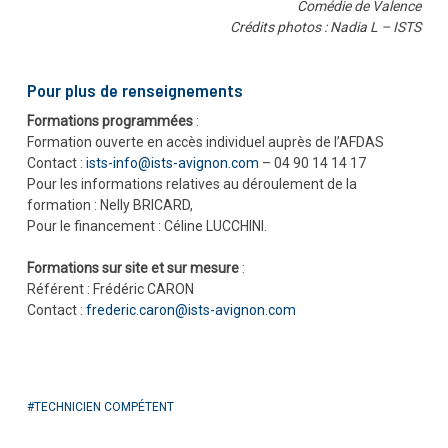
Comédie de Valence
Crédits photos : Nadia L – ISTS
Pour plus de renseignements
Formations programmées
:
Formation ouverte en accès individuel auprès de l’AFDAS
Contact :
ists-info@ists-avignon.com
– 04 90 14 14 17
Pour les informations relatives au déroulement de la
formation : Nelly BRICARD,
Pour le financement : Céline LUCCHINI.
Formations sur site et sur mesure
:
Référent : Frédéric CARON
Contact :
frederic.caron@ists-avignon.com
TECHNICIEN COMPÉTENT