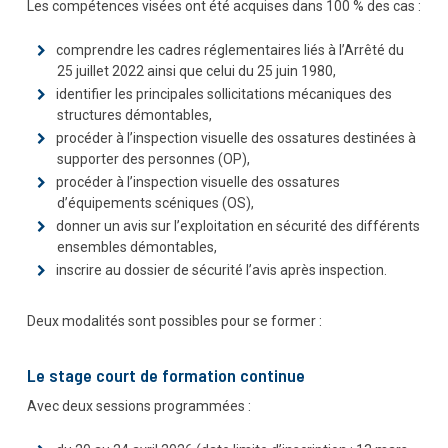
Les compétences visées ont été acquises dans 100 % des cas :
comprendre les cadres réglementaires liés à l’Arrêté du
25 juillet 2022 ainsi que celui du 25 juin 1980,
identifier les principales sollicitations mécaniques des
structures démontables,
procéder à l’inspection visuelle des ossatures destinées à
supporter des personnes (OP),
procéder à l’inspection visuelle des ossatures
d’équipements scéniques (OS),
donner un avis sur l’exploitation en sécurité des différents
ensembles démontables,
inscrire au dossier de sécurité l’avis après inspection.
Deux modalités sont possibles pour se former :
Le stage court de formation continue
Avec deux sessions programmées :