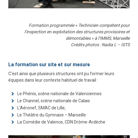
Formation programmée « Technicien compétent pour
l’inspection en exploitation des structures provisoires et
démontables » à l’IMMS, Marseille
Crédits photos : Nadia L – ISTS
La formation sur site et sur mesure
C’est ainsi que plusieurs structures ont pu former leurs
équipes dans leur contexte habituel de travail :
Le Phénix, scène nationale de Valenciennes
Le Channel, scène nationale de Calais
L’Aéronef, SMAC de Lille,
Le Théâtre du Gymnase – Marseille
La Comédie de Valence, CDN Drôme-Ardèche