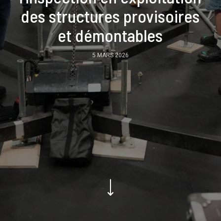
des structures provisoires
et démontables
5 MARS 2026