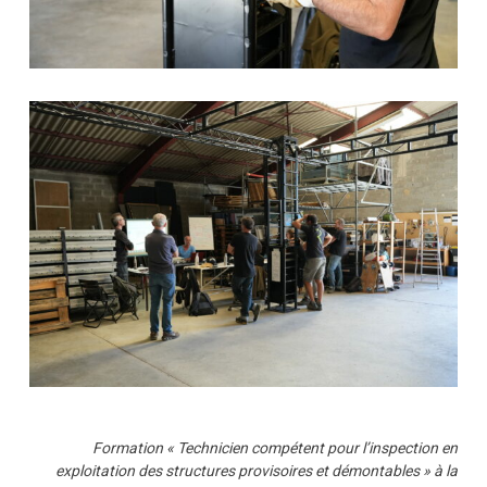
Formation « Technicien compétent pour l’inspection en
exploitation des structures provisoires et démontables » à la