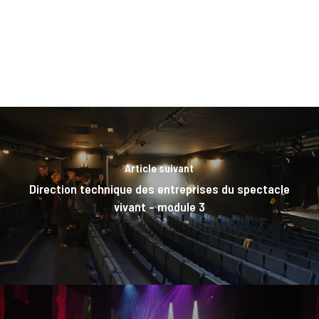
Article suivant
Direction technique des entreprises du spectacle
vivant – module 3