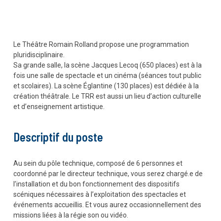
Le Théâtre Romain Rolland propose une programmation
pluridisciplinaire.
Sa grande salle, la scène Jacques Lecoq (650 places) est à la
fois une salle de spectacle et un cinéma (séances tout public
et scolaires). La scène Églantine (130 places) est dédiée à la
création théâtrale. Le TRR est aussi un lieu d’action culturelle
et d’enseignement artistique.
Descriptif du poste
Au sein du pôle technique, composé de 6 personnes et
coordonné par le directeur technique, vous serez chargé.e de
l’installation et du bon fonctionnement des dispositifs
scéniques nécessaires à l’exploitation des spectacles et
événements accueillis. Et vous aurez occasionnellement des
missions liées à la régie son ou vidéo.