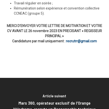
Travail régulier en soirée ;
Rémunération selon expérience et convention collective
CCNEAC (groupe 5).
MERCI D’ENVOYER VOTRE LETTRE DE MOTIVATION ET VOTRE
CV AVANT LE 26 novembre 2023 EN PRECISANT « REGISSEUR
PRINCIPAL »
Candidature par mail uniquement :
recrutrr@gmail.com
Article suivant
Mars 360, opérateur exclusif de l'Orange