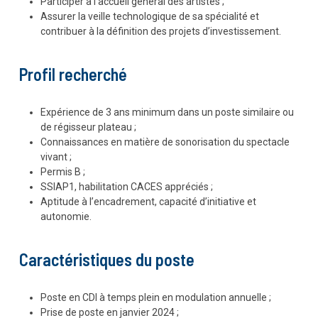
Participer à l’accueil général des artistes ;
Assurer la veille technologique de sa spécialité et
contribuer à la définition des projets d’investissement.
Profil recherché
Expérience de 3 ans minimum dans un poste similaire ou
de régisseur plateau ;
Connaissances en matière de sonorisation du spectacle
vivant ;
Permis B ;
SSIAP1, habilitation CACES appréciés ;
Aptitude à l’encadrement, capacité d’initiative et
autonomie.
Caractéristiques du poste
Poste en CDI à temps plein en modulation annuelle ;
Prise de poste en janvier 2024 ;