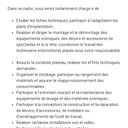
Dans ce cadre, vous serez notamment chargé.e de :
Etudier les fiches techniques, participer à l’adaptation les
plans d’implantation ;
Réaliser et diriger le montage et le démontage des
équipements scéniques, des décors et accessoires de
spectacles et à ce titre, coordonner le travail des
techniciens intermittents placés sous votre responsabilité
;
Assurer la conduite plateau, réaliser les effets techniques
demandés ;
Organiser le stockage, participer au rangement des
matériels et assurer le réapprovisionnement des
consommables ;
Participer à l’entretien courant et la maintenance des
équipements de levage et des matériels scéniques ;
Participer à la conception, la construction et la réparation
de décors, d’accessoires, de mobiliers ou
d’aménagements de l’outil de travail ;
Réaliser certaines installations son et vidéo ;