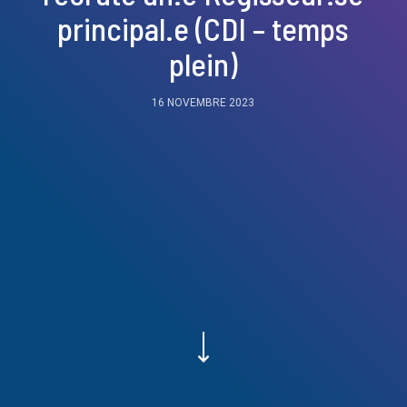
principal.e (CDI – temps
plein)
16 NOVEMBRE 2023