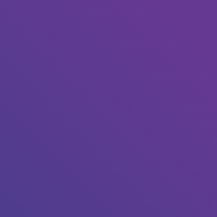
our l’annuler