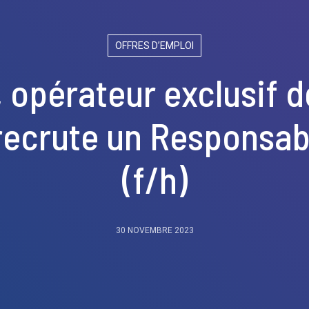
OFFRES D’EMPLOI
 opérateur exclusif d
recrute un Responsab
(f/h)
30 NOVEMBRE 2023