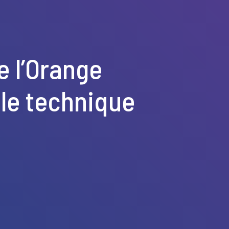
e l’Orange
le technique