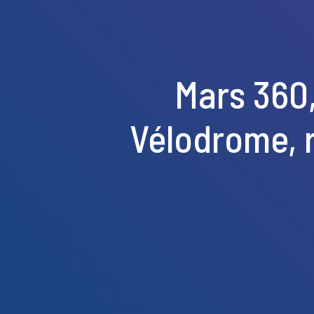
Mars 360,
Vélodrome, 