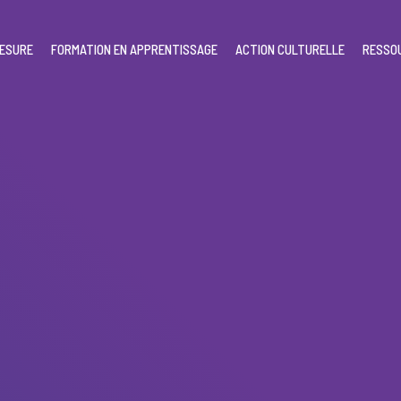
MESURE
FORMATION EN APPRENTISSAGE
ACTION CULTURELLE
RESSO