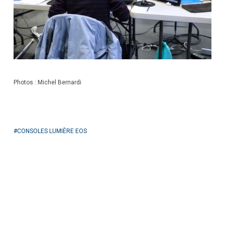
Photos : Michel Bernardi
CONSOLES LUMIÈRE EOS