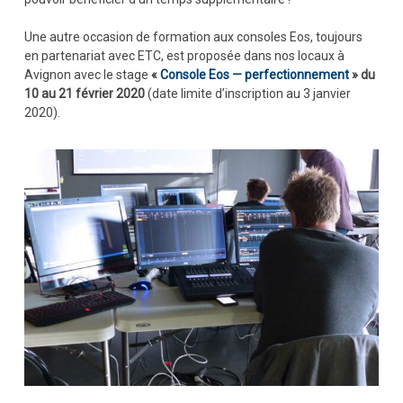
Une autre occasion de formation aux consoles Eos, toujours
en partenariat avec ETC, est proposée dans nos locaux à
Avignon avec le stage
«
Console Eos — perfectionnement
» du
10 au 21 février 2020
(date limite d’inscription au 3 janvier
2020).