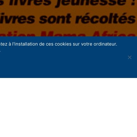
ez à l'installation de ces cookies sur votre ordinateur.
.
Share